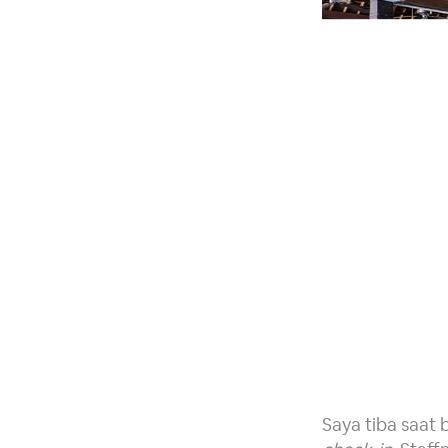
Saya tiba saat