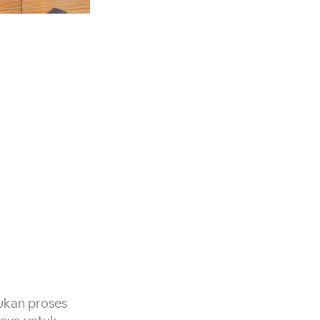
ukan proses