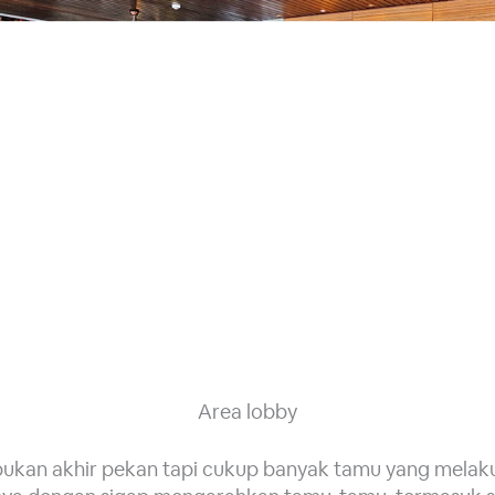
Area lobby
 bukan akhir pekan tapi cukup banyak tamu yang melak