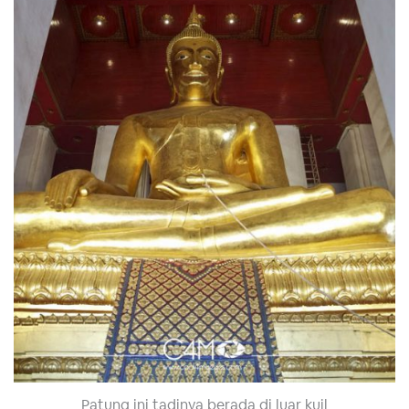
Patung ini tadinya berada di luar kuil