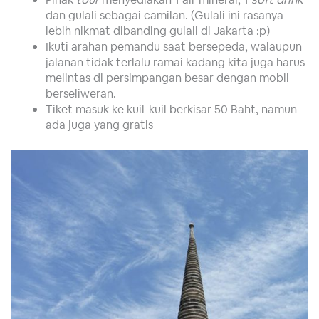
dan gulali sebagai camilan. (Gulali ini rasanya
lebih nikmat dibanding gulali di Jakarta :p)
Ikuti arahan pemandu saat bersepeda, walaupun
jalanan tidak terlalu ramai kadang kita juga harus
melintas di persimpangan besar dengan mobil
berseliweran.
Tiket masuk ke kuil-kuil berkisar 50 Baht, namun
ada juga yang gratis