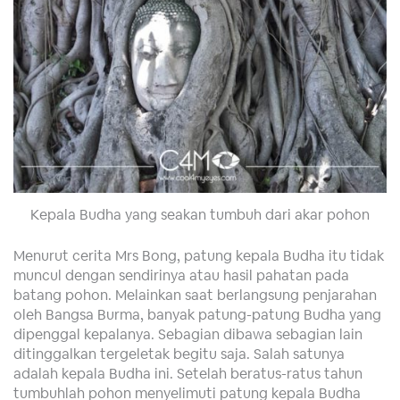
Kepala Budha yang seakan tumbuh dari akar pohon
Menurut cerita Mrs Bong, patung kepala Budha itu tidak
muncul dengan sendirinya atau hasil pahatan pada
batang pohon. Melainkan saat berlangsung penjarahan
oleh Bangsa Burma, banyak patung-patung Budha yang
dipenggal kepalanya. Sebagian dibawa sebagian lain
ditinggalkan tergeletak begitu saja. Salah satunya
adalah kepala Budha ini. Setelah beratus-ratus tahun
tumbuhlah pohon menyelimuti patung kepala Budha