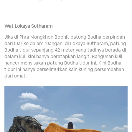
Wat Lokaya Sutharam
Jika di Phra Mongkhon Bophit patung Budha berpindah
dari luar ke dalam ruangan, di Lokaya Sutharam, patung
Budha tidur sepanjang 42 meter yang tadinya berada di
dalam kuil kini hanya beratapkan langit. Bangunan kuil
hancur menyisakan patung Budha tidur ini. Kini Budha
tidur ini hanya berselimutkan kain kuning persembahan
dari umat.