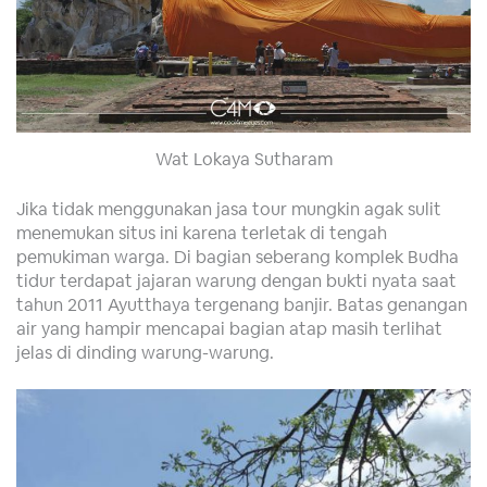
Wat Lokaya Sutharam
Jika tidak menggunakan jasa tour mungkin agak sulit
menemukan situs ini karena terletak di tengah
pemukiman warga. Di bagian seberang komplek Budha
tidur terdapat jajaran warung dengan bukti nyata saat
tahun 2011 Ayutthaya tergenang banjir. Batas genangan
air yang hampir mencapai bagian atap masih terlihat
jelas di dinding warung-warung.