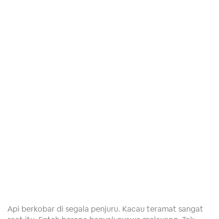
Api berkobar di segala penjuru. Kacau teramat sangat