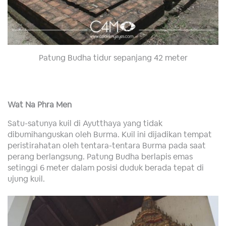
Patung Budha tidur sepanjang 42 meter
Wat Na Phra Men
Satu-satunya kuil di Ayutthaya yang tidak
dibumihanguskan oleh Burma. Kuil ini dijadikan tempat
peristirahatan oleh tentara-tentara Burma pada saat
perang berlangsung. Patung Budha berlapis emas
setinggi 6 meter dalam posisi duduk berada tepat di
ujung kuil.