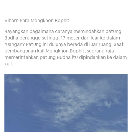
Viharn Phra Mongkhon Bophit
Bayangkan bagaimana caranya memindahkan patung
Budha perunggu setinggi 17 meter dari luar ke dalam
ruangan? Patung ini dulunya berada di luar ruang. Saat
pembangunan kuil Mongkhon Bophit, seorang raja
memerintahkan patung Budha itu dipindahkan ke dalam
kuil.