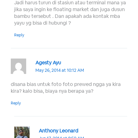
Jadi harus turun di stasiun atau terminal mana ya
jika saya ingin ke floating market dan juga dusun
bambu tersebut . Dan apakah ada kontak mba
yayu yg bisa di hubungi ?
Reply
Agesty Ayu
May 26, 2014 at 10:12 AM
disana bias untuk foto foto prewed ngga ya kira
kira? kalo bisa, biaya nya berapa ya?
Reply
Anthony Leonard