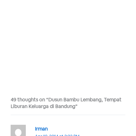
49 thoughts on “Dusun Bambu Lembang, Tempat
Liburan Keluarga di Bandung”
Irman