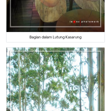
Bagian dalam Lutung Kasarung