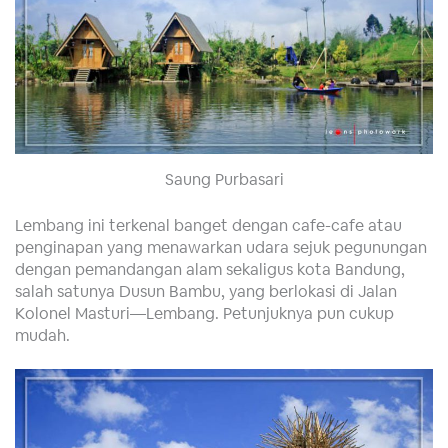
Saung Purbasari
Lembang ini terkenal banget dengan cafe-cafe atau
penginapan yang menawarkan udara sejuk pegunungan
dengan pemandangan alam sekaligus kota Bandung,
salah satunya Dusun Bambu, yang berlokasi di Jalan
Kolonel Masturi—Lembang. Petunjuknya pun cukup
mudah.