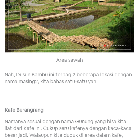
Area sawah
Nah, Dusun Bambu ini terbagi2 beberapa lokasi dengan
nama masing2, kita bahas satu-satu yah
Kafe Burangrang
Namanya sesuai dengan nama Gunung yang bisa kita
liat dari Kafe ini. Cukup seru kafenya dengan kaca-kaca
besar jadi. Walaupun kita duduk di area dalam kafe,