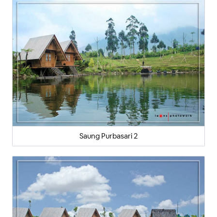
Saung Purbasari 2