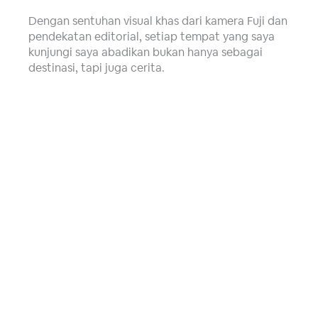
Dengan sentuhan visual khas dari kamera Fuji dan
pendekatan editorial, setiap tempat yang saya
kunjungi saya abadikan bukan hanya sebagai
destinasi, tapi juga cerita.