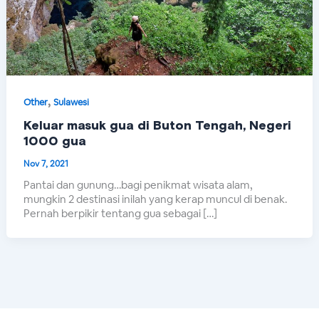
,
Other
Sulawesi
Keluar masuk gua di Buton Tengah, Negeri
1000 gua
Nov 7, 2021
Pantai dan gunung…bagi penikmat wisata alam,
mungkin 2 destinasi inilah yang kerap muncul di benak.
Pernah berpikir tentang gua sebagai […]