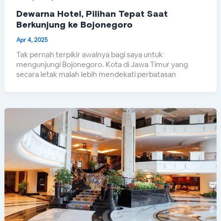
Dewarna Hotel, Pilihan Tepat Saat
Berkunjung ke Bojonegoro
Apr 4, 2025
Tak pernah terpikir awalnya bagi saya untuk
mengunjungi Bojonegoro. Kota di Jawa Timur yang
secara letak malah lebih mendekati perbatasan