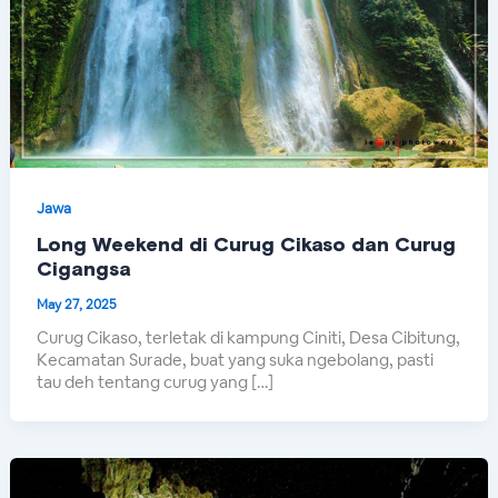
Jawa
Long Weekend di Curug Cikaso dan Curug
Cigangsa
May 27, 2025
Curug Cikaso, terletak di kampung Ciniti, Desa Cibitung,
Kecamatan Surade, buat yang suka ngebolang, pasti
tau deh tentang curug yang […]