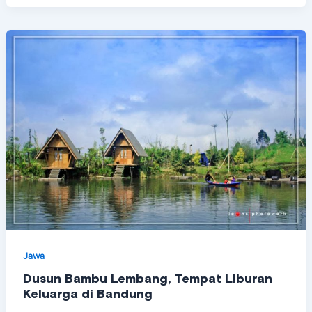
Jawa
Dusun Bambu Lembang, Tempat Liburan
Keluarga di Bandung