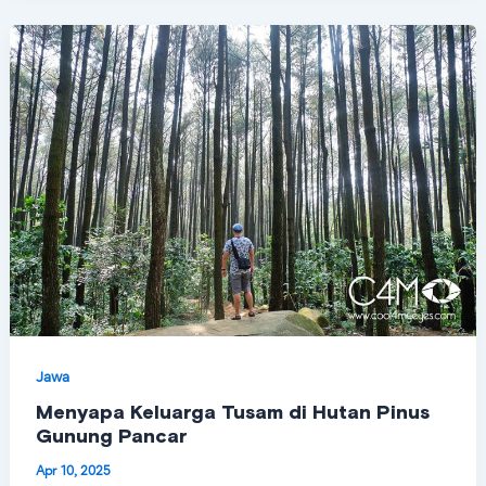
Jawa
Menyapa Keluarga Tusam di Hutan Pinus
Gunung Pancar
Apr 10, 2025