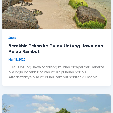
Jawa
Berakhir Pekan ke Pulau Untung Jawa dan
Pulau Rambut
Mar 11, 2025
Pulau Untung Jawa terbilang mudah dicapai dari Jakarta
bila ingin berakhir pekan ke Kepulauan Seribu.
Alternatifnya bisa ke Pulau Rambut sekitar 20 menit.