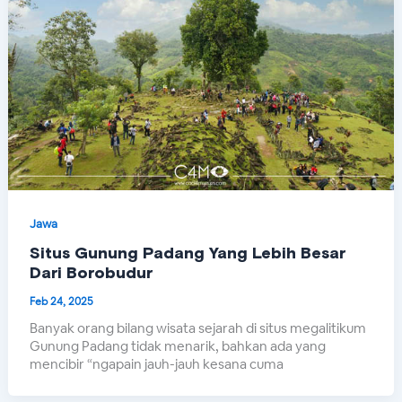
Jawa
Situs Gunung Padang Yang Lebih Besar
Dari Borobudur
Feb 24, 2025
Banyak orang bilang wisata sejarah di situs megalitikum
Gunung Padang tidak menarik, bahkan ada yang
mencibir “ngapain jauh-jauh kesana cuma