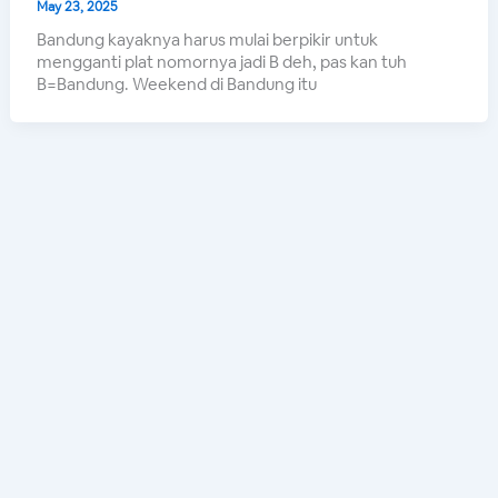
May 23, 2025
Bandung kayaknya harus mulai berpikir untuk
mengganti plat nomornya jadi B deh, pas kan tuh
B=Bandung. Weekend di Bandung itu