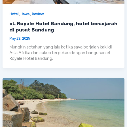
,
,
Hotel
Jawa
Review
eL Royale Hotel Bandung, hotel bersejarah
di pusat Bandung
May 23, 2025
Mungkin setahun yang lalu ketika saya berjalan kaki di
Asia Afrika dan cukup terpukau dengan bangunan eL
Royale Hotel Bandung.