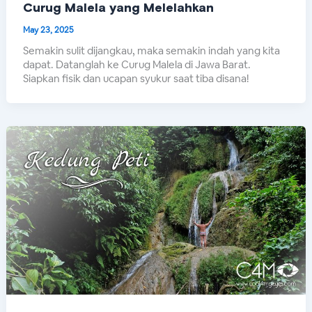
Curug Malela yang Melelahkan
May 23, 2025
Semakin sulit dijangkau, maka semakin indah yang kita
dapat. Datanglah ke Curug Malela di Jawa Barat.
Siapkan fisik dan ucapan syukur saat tiba disana!