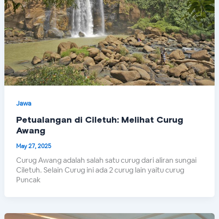
Jawa
Petualangan di Ciletuh: Melihat Curug
Awang
May 27, 2025
Curug Awang adalah salah satu curug dari aliran sungai
Ciletuh. Selain Curug ini ada 2 curug lain yaitu curug
Puncak