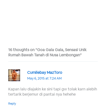
16 thoughts on “Goa Gala Gala, Sensasi Unik
Rumah Bawah Tanah di Nusa Lembongan”
Cumilebay MazToro
May 6, 2015 at 7:24 AM
Kapan lalu diajakin ke sini tapi gw tolak karn alebih
tertarik berjemur di pantai nya hehehe
Reply