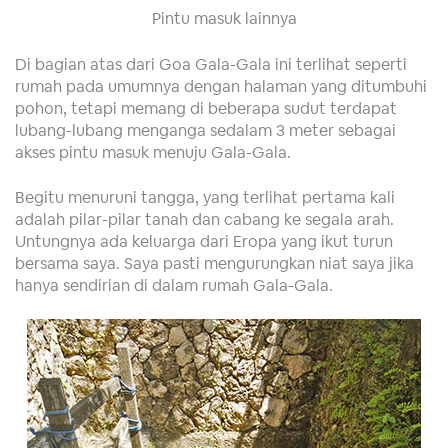
Pintu masuk lainnya
Di bagian atas dari Goa Gala-Gala ini terlihat seperti
rumah pada umumnya dengan halaman yang ditumbuhi
pohon, tetapi memang di beberapa sudut terdapat
lubang-lubang menganga sedalam 3 meter sebagai
akses pintu masuk menuju Gala-Gala.
Begitu menuruni tangga, yang terlihat pertama kali
adalah pilar-pilar tanah dan cabang ke segala arah.
Untungnya ada keluarga dari Eropa yang ikut turun
bersama saya. Saya pasti mengurungkan niat saya jika
hanya sendirian di dalam rumah Gala-Gala.