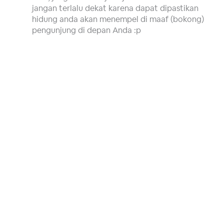
jangan terlalu dekat karena dapat dipastikan
hidung anda akan menempel di maaf (bokong)
pengunjung di depan Anda :p