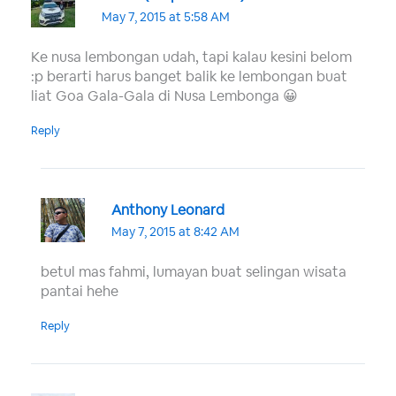
May 7, 2015 at 5:58 AM
Ke nusa lembongan udah, tapi kalau kesini belom
:p berarti harus banget balik ke lembongan buat
liat Goa Gala-Gala di Nusa Lembonga 😀
Reply
Anthony Leonard
May 7, 2015 at 8:42 AM
betul mas fahmi, lumayan buat selingan wisata
pantai hehe
Reply