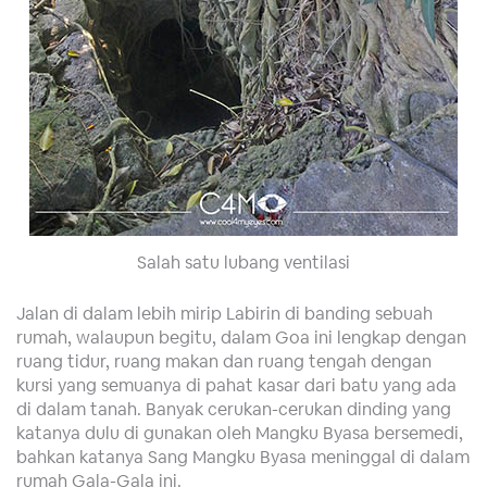
Salah satu lubang ventilasi
Jalan di dalam lebih mirip Labirin di banding sebuah
rumah, walaupun begitu, dalam Goa ini lengkap dengan
ruang tidur, ruang makan dan ruang tengah dengan
kursi yang semuanya di pahat kasar dari batu yang ada
di dalam tanah. Banyak cerukan-cerukan dinding yang
katanya dulu di gunakan oleh Mangku Byasa bersemedi,
bahkan katanya Sang Mangku Byasa meninggal di dalam
rumah Gala-Gala ini.