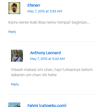
Efenerr
May 7, 2015 at 3:43 AM
Kamu keren Kak! Bisa nemu tempat beginian…
Reply
Anthony Leonard
May 7, 2015 at 5:04 AM
Waaah makasi om chan, tapi tulisannya belom
sekeren om chan nih hehe
Reply
Fahmi (catperku.com)