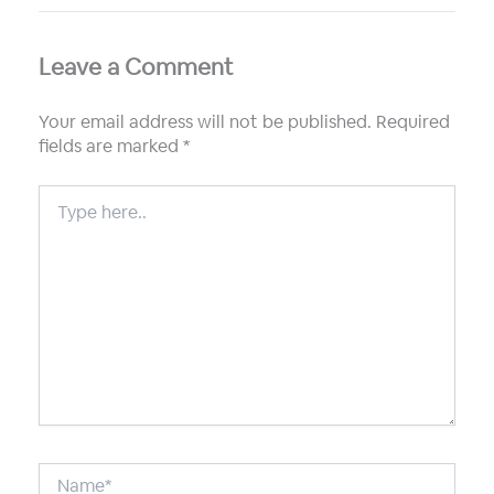
Leave a Comment
Your email address will not be published.
Required
fields are marked
*
Type
here..
Name*