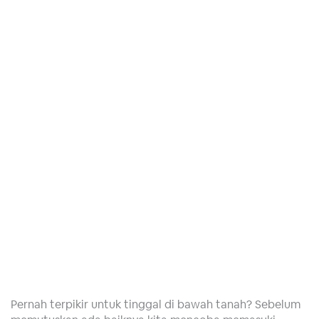
Pernah terpikir untuk tinggal di bawah tanah? Sebelum