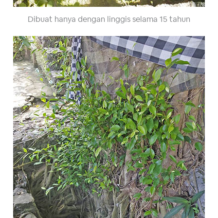
Dibuat hanya dengan linggis selama 15 tahun