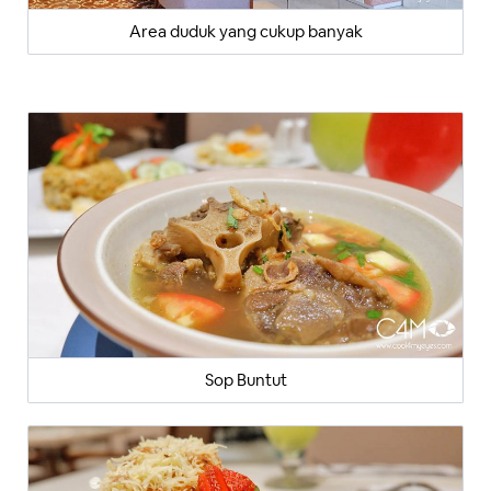
Area duduk yang cukup banyak
Sop Buntut