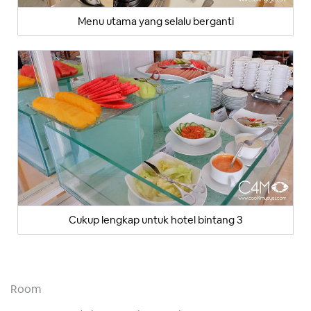
Menu utama yang selalu berganti
Cukup lengkap untuk hotel bintang 3
Room