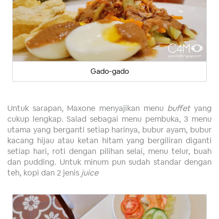
Gado-gado
Untuk sarapan, Maxone menyajikan menu
buffet
yang
cukup lengkap. Salad sebagai menu pembuka, 3 menu
utama yang berganti setiap harinya, bubur ayam, bubur
kacang hijau atau ketan hitam yang bergiliran diganti
setiap hari, roti dengan pilihan selai, menu telur, buah
dan pudding. Untuk minum pun sudah standar dengan
teh, kopi dan 2 jenis
juice