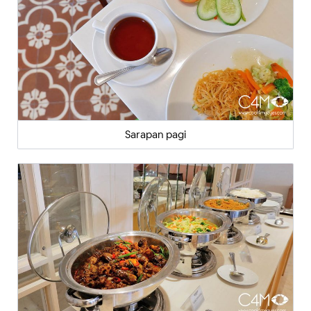
Sarapan pagi