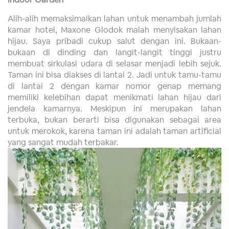
Alih-alih memaksimalkan lahan untuk menambah jumlah
kamar hotel, Maxone Glodok malah menyisakan lahan
hijau. Saya pribadi cukup salut dengan ini. Bukaan-
bukaan di dinding dan langit-langit tinggi justru
membuat sirkulasi udara di selasar menjadi lebih sejuk.
Taman ini bisa diakses di lantai 2. Jadi untuk tamu-tamu
di lantai 2 dengan kamar nomor genap memang
memiliki kelebihan dapat menikmati lahan hijau dari
jendela kamarnya. Meskipun ini merupakan lahan
terbuka, bukan berarti bisa digunakan sebagai area
untuk merokok, karena taman ini adalah taman artificial
yang sangat mudah terbakar.