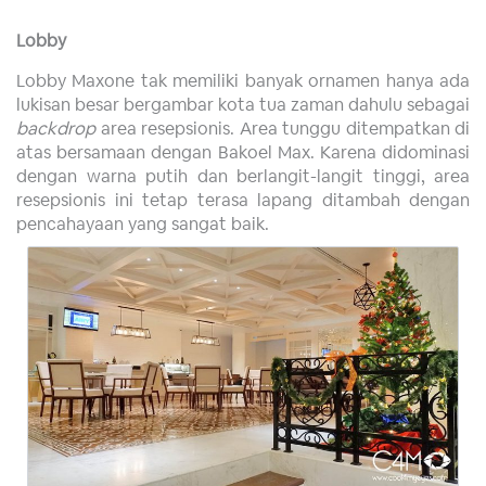
Lobby
Lobby Maxone tak memiliki banyak ornamen hanya ada
lukisan besar bergambar kota tua zaman dahulu sebagai
backdrop
area resepsionis. Area tunggu ditempatkan di
atas bersamaan dengan Bakoel Max. Karena didominasi
dengan warna putih dan berlangit-langit tinggi, area
resepsionis ini tetap terasa lapang ditambah dengan
pencahayaan yang sangat baik.