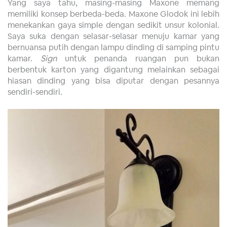
Yang saya tahu, masing-masing Maxone memang
memiliki konsep berbeda-beda. Maxone Glodok ini lebih
menekankan gaya simple dengan sedikit unsur kolonial.
Saya suka dengan selasar-selasar menuju kamar yang
bernuansa putih dengan lampu dinding di samping pintu
kamar.
Sign
untuk penanda ruangan pun bukan
berbentuk karton yang digantung melainkan sebagai
hiasan dinding yang bisa diputar dengan pesannya
sendiri-sendiri.