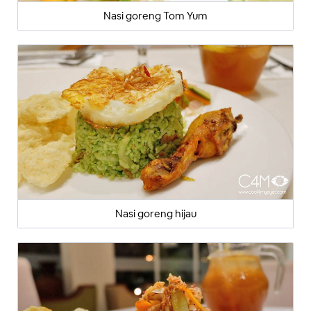
Nasi goreng Tom Yum
Nasi goreng hijau