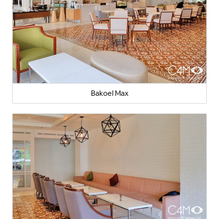
Bakoel Max