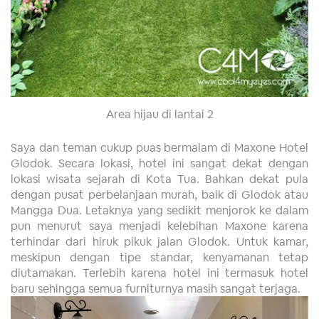
Area hijau di lantai 2
Saya dan teman cukup puas bermalam di Maxone Hotel
Glodok. Secara lokasi, hotel ini sangat dekat dengan
lokasi wisata sejarah di Kota Tua. Bahkan dekat pula
dengan pusat perbelanjaan murah, baik di Glodok atau
Mangga Dua. Letaknya yang sedikit menjorok ke dalam
pun menurut saya menjadi kelebihan Maxone karena
terhindar dari hiruk pikuk jalan Glodok. Untuk kamar,
meskipun dengan tipe standar, kenyamanan tetap
diutamakan. Terlebih karena hotel ini termasuk hotel
baru sehingga semua furniturnya masih sangat terjaga.