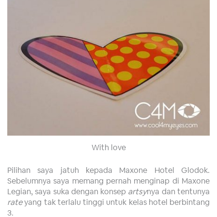
With love
Pilihan saya jatuh kepada Maxone Hotel Glodok.
Sebelumnya saya memang pernah menginap di Maxone
Legian, saya suka dengan konsep
artsy
nya dan tentunya
rate
yang tak terlalu tinggi untuk kelas hotel berbintang
3.