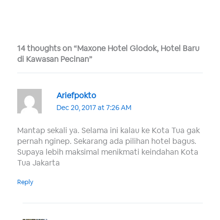
14 thoughts on “Maxone Hotel Glodok, Hotel Baru
di Kawasan Pecinan”
Ariefpokto
Dec 20, 2017 at 7:26 AM
Mantap sekali ya. Selama ini kalau ke Kota Tua gak
pernah nginep. Sekarang ada pilihan hotel bagus.
Supaya lebih maksimal menikmati keindahan Kota
Tua Jakarta
Reply