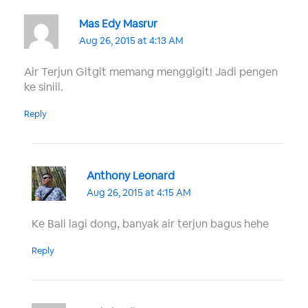
Mas Edy Masrur
Aug 26, 2015 at 4:13 AM
Air Terjun Gitgit memang menggigit! Jadi pengen
ke siniii.
Reply
Anthony Leonard
Aug 26, 2015 at 4:15 AM
Ke Bali lagi dong, banyak air terjun bagus hehe
Reply