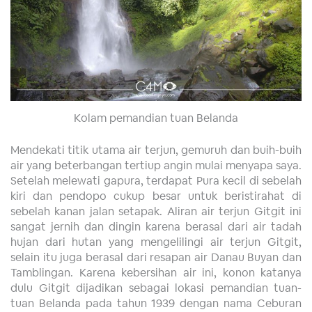
Kolam pemandian tuan Belanda
Mendekati titik utama air terjun, gemuruh dan buih-buih
air yang beterbangan tertiup angin mulai menyapa saya.
Setelah melewati gapura, terdapat Pura kecil di sebelah
kiri dan pendopo cukup besar untuk beristirahat di
sebelah kanan jalan setapak. Aliran air terjun Gitgit ini
sangat jernih dan dingin karena berasal dari air tadah
hujan dari hutan yang mengelilingi air terjun Gitgit,
selain itu juga berasal dari resapan air Danau Buyan dan
Tamblingan. Karena kebersihan air ini, konon katanya
dulu Gitgit dijadikan sebagai lokasi pemandian tuan-
tuan Belanda pada tahun 1939 dengan nama Ceburan