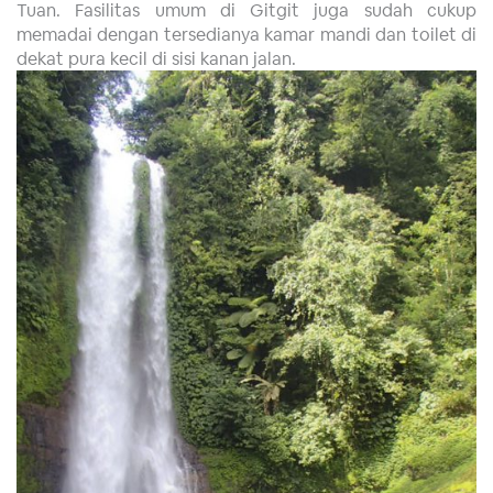
Tuan. Fasilitas umum di Gitgit juga sudah cukup
memadai dengan tersedianya kamar mandi dan toilet di
dekat pura kecil di sisi kanan jalan.