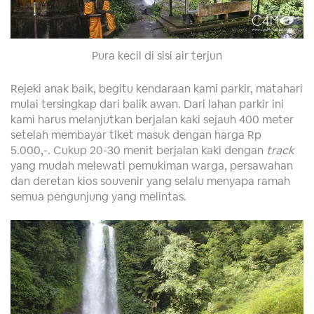
Pura kecil di sisi air terjun
Rejeki anak baik, begitu kendaraan kami parkir, matahari
mulai tersingkap dari balik awan. Dari lahan parkir ini
kami harus melanjutkan berjalan kaki sejauh 400 meter
setelah membayar tiket masuk dengan harga Rp
5.000,-. Cukup 20-30 menit berjalan kaki dengan
track
yang mudah melewati pemukiman warga, persawahan
dan deretan kios souvenir yang selalu menyapa ramah
semua pengunjung yang melintas.