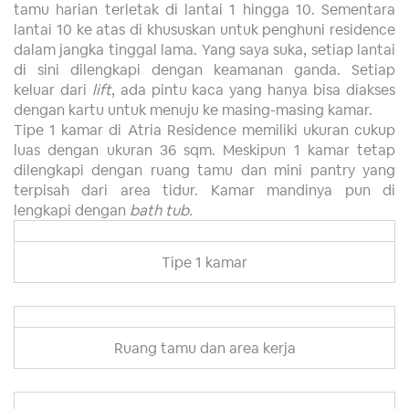
tamu harian terletak di lantai 1 hingga 10. Sementara
lantai 10 ke atas di khususkan untuk penghuni residence
dalam jangka tinggal lama. Yang saya suka, setiap lantai
di sini dilengkapi dengan keamanan ganda. Setiap
keluar dari
lift
, ada pintu kaca yang hanya bisa diakses
dengan kartu untuk menuju ke masing-masing kamar.
Tipe 1 kamar di Atria Residence memiliki ukuran cukup
luas dengan ukuran 36 sqm. Meskipun 1 kamar tetap
dilengkapi dengan ruang tamu dan mini pantry yang
terpisah dari area tidur. Kamar mandinya pun di
lengkapi dengan
bath tub.
Tipe 1 kamar
Ruang tamu dan area kerja