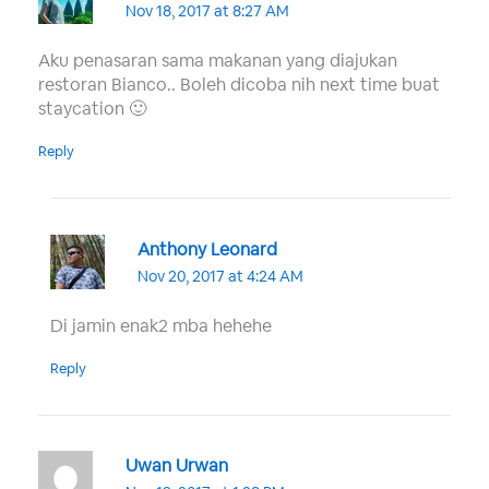
Nov 18, 2017 at 8:27 AM
Aku penasaran sama makanan yang diajukan
restoran Bianco.. Boleh dicoba nih next time buat
staycation 🙂
Reply
Anthony Leonard
Nov 20, 2017 at 4:24 AM
Di jamin enak2 mba hehehe
Reply
Uwan Urwan