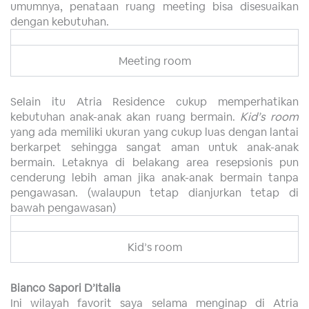
umumnya, penataan ruang meeting bisa disesuaikan
dengan kebutuhan.
Meeting room
Selain itu Atria Residence cukup memperhatikan
kebutuhan anak-anak akan ruang bermain.
Kid’s room
yang ada memiliki ukuran yang cukup luas dengan lantai
berkarpet sehingga sangat aman untuk anak-anak
bermain. Letaknya di belakang area resepsionis pun
cenderung lebih aman jika anak-anak bermain tanpa
pengawasan. (walaupun tetap dianjurkan tetap di
bawah pengawasan)
Kid’s room
Bianco Sapori D’Italia
Ini wilayah favorit saya selama menginap di Atria