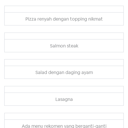
Pizza renyah dengan topping nikmat
Salmon steak
Salad dengan daging ayam
Lasagna
Ada menu rekomen yang berganti-ganti