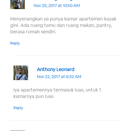
Nov 20, 2017 at 10:50 AM
Menyenangkan ya punya kamar apartemen kayak
gini. Ada ruang tamu dan ruang makan, pantry,
berasa rumah sendiri.
Reply
Anthony Leonard
Nov 22, 2017 at 6:32 AM
Iya apartemennya termasuk luas, untuk 1
kamarnya pun luas
Reply