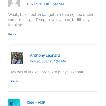
Nov 17, 2017 at 10:32 AM
Waah, bakal betah banget nih kalo nginep di sini
sama keluarga. Tempatnya nyaman, fasilitasnya
lengkap.
Reply
Anthony Leonard
Nov 20, 2017 at 4:24 AM
Iya pas ni utk keluarga, krn punya 3 kamar
Reply
Dee - HDR