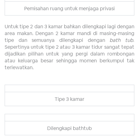
Pemisahan ruang untuk menjaga privasi
Untuk tipe 2 dan 3 kamar bahkan dilengkapi lagi dengan
area makan. Dengan 2 kamar mandi di masing-masing
tipe dan semuanya dilengkapi dengan
bath tub
.
Sepertinya untuk tipe 2 atau 3 kamar tidur sangat tepat
dijadikan pilihan untuk yang pergi dalam rombongan
atau keluarga besar sehingga momen berkumpul tak
terlewatkan.
Tipe 3 kamar
Dilengkapi bathtub