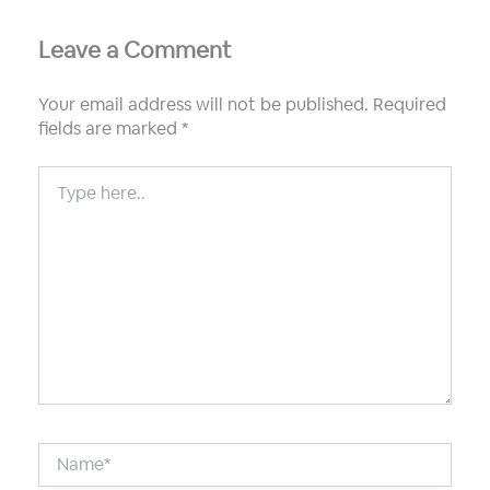
Leave a Comment
Your email address will not be published.
Required
fields are marked
*
Type
here..
Name*