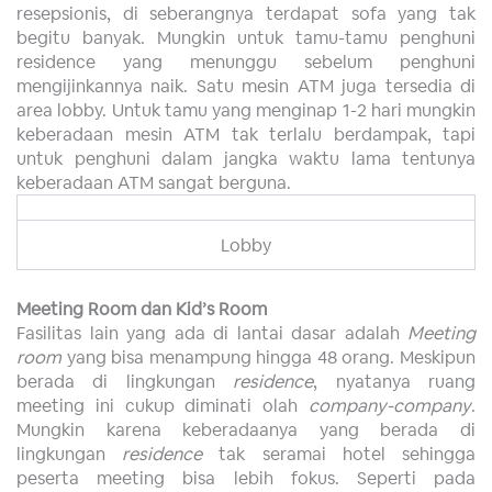
resepsionis, di seberangnya terdapat sofa yang tak
begitu banyak. Mungkin untuk tamu-tamu penghuni
residence yang menunggu sebelum penghuni
mengijinkannya naik. Satu mesin ATM juga tersedia di
area lobby. Untuk tamu yang menginap 1-2 hari mungkin
keberadaan mesin ATM tak terlalu berdampak, tapi
untuk penghuni dalam jangka waktu lama tentunya
keberadaan ATM sangat berguna.
Lobby
Meeting Room dan Kid’s Room
Fasilitas lain yang ada di lantai dasar adalah
Meeting
room
yang bisa menampung hingga 48 orang. Meskipun
berada di lingkungan
residence
, nyatanya ruang
meeting ini cukup diminati olah
company-company
.
Mungkin karena keberadaanya yang berada di
lingkungan
residence
tak seramai hotel sehingga
peserta meeting bisa lebih fokus. Seperti pada