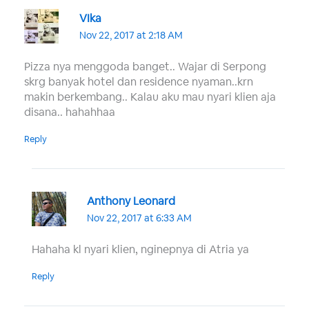
VIka
Nov 22, 2017 at 2:18 AM
Pizza nya menggoda banget.. Wajar di Serpong
skrg banyak hotel dan residence nyaman..krn
makin berkembang.. Kalau aku mau nyari klien aja
disana.. hahahhaa
Reply
Anthony Leonard
Nov 22, 2017 at 6:33 AM
Hahaha kl nyari klien, nginepnya di Atria ya
Reply