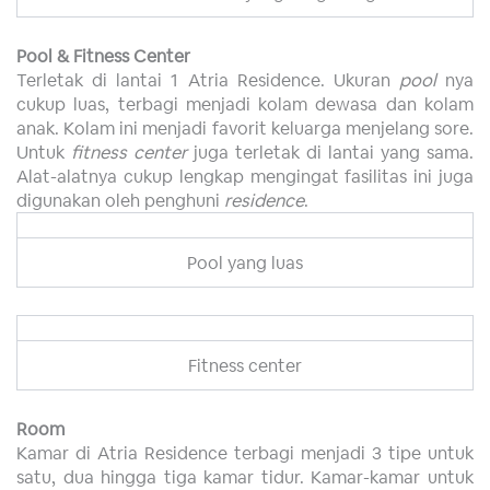
Pool & Fitness Center
Terletak di lantai 1 Atria Residence. Ukuran
pool
nya
cukup luas, terbagi menjadi kolam dewasa dan kolam
anak. Kolam ini menjadi favorit keluarga menjelang sore.
Untuk
fitness center
juga terletak di lantai yang sama.
Alat-alatnya cukup lengkap mengingat fasilitas ini juga
digunakan oleh penghuni
residence
.
Pool yang luas
Fitness center
Room
Kamar di Atria Residence terbagi menjadi 3 tipe untuk
satu, dua hingga tiga kamar tidur. Kamar-kamar untuk