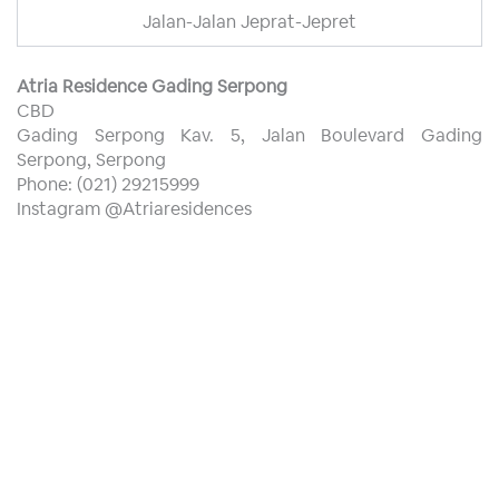
Jalan-Jalan Jeprat-Jepret
Atria Residence Gading Serpong
CBD
Gading Serpong Kav. 5, Jalan Boulevard Gading
Serpong, Serpong
Phone: (021) 29215999
Instagram @Atriaresidences