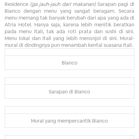
Residence
(ga jauh-jauh dari makanan)
Sarapan pagi di
Bianco dengan menu yang sangat beragam. Secara
menu memang tak banyak berubah dari apa yang ada di
Atria Hotel. Hanya saja, karena lebih menitik beratkan
pada menu Itali, tak ada roti prata dan sushi di sini.
Menu lokal dan Itali yang lebih menonjol di sini. Mural-
mural di dindingnya pun menambah kental suasana Itali.
Bianco
Sarapan di Bianco
Mural yang mempercantik Bianco