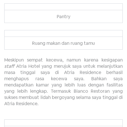
Pantry
Ruang makan dan ruang tamu
Meskipun sempat kecewa, namun karena kesigapan
staff
Atria Hotel yang merujuk saya untuk melanjutkan
masa tinggal saya di Atria Residence berhasil
menghapus rasa kecewa saya. Bahkan saya
mendapatkan kamar yang lebih luas dengan fasilitas
yang lebih lengkap. Termasuk Bianco Restoran yang
sukses membuat lidah bergoyang selama saya tinggal di
Atria Residence.