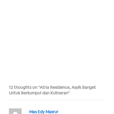
12 thoughts on “Atria Residence, Asyik Banget
Untuk Berkumpul dan Kulineran”
Mas Edy Masrur