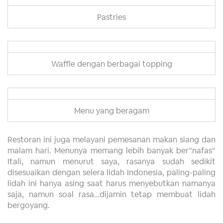
Pastries
Waffle dengan berbagai topping
Menu yang beragam
Restoran ini juga melayani pemesanan makan siang dan
malam hari. Menunya memang lebih banyak ber”nafas”
Itali, namun menurut saya, rasanya sudah sedikit
disesuaikan dengan selera lidah Indonesia, paling-paling
lidah ini hanya asing saat harus menyebutkan namanya
saja, namun soal rasa…dijamin tetap membuat lidah
bergoyang.