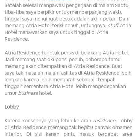
Setelah selesai mengawasi pengerjaan di malam Sabtu,
tiba-tiba saya berpikir untuk memperpanjang waktu
tinggal saya mengingat besok adalah akhir pekan. Dan
memang Atria Hotel terisi penuh, untungnya,
staff
Atria
Hotel menawarkan saya untuk tinggal di Atria
Residence.
Atria Residence terletak persis di belakang Atria Hotel.
Jadi memang saat okupansi penuh, beberapa tamu
memang akan ditempatkan di Atria Residence. Buat
saya tak masalah malah fasilitas di Atria Residence lebih
lengkap karena lebih mengarah sebagai “tempat
tinggal” sementara Atria Hotel lebih mengedepankan
unsur
business
hotel.
Lobby
Karena konsepnya yang lebih ke arah
residence
, Lobby
di Atria Residence memang tak begitu banyak ornamen
interior. Di sisi kanan pintu masuk terdapat area