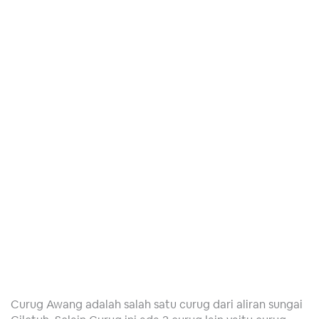
Curug Awang adalah salah satu curug dari aliran sungai