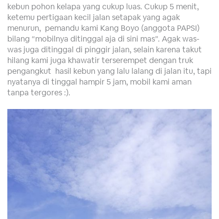
kebun pohon kelapa yang cukup luas. Cukup 5 menit,
ketemu pertigaan kecil jalan setapak yang agak
menurun, pemandu kami Kang Boyo (anggota PAPSI)
bilang “mobilnya ditinggal aja di sini mas”. Agak was-
was juga ditinggal di pinggir jalan, selain karena takut
hilang kami juga khawatir terserempet dengan truk
pengangkut hasil kebun yang lalu lalang di jalan itu, tapi
nyatanya di tinggal hampir 5 jam, mobil kami aman
tanpa tergores :).