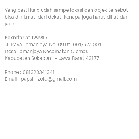
Yang pasti kalo udah sampe lokasi dan objek tersebut
bisa dinikmati dari dekat, kenapa juga harus diliat dari
jauh.
Sekretariat PAPSI :
Jl. Raya Tamanjaya No. 09 Rt. 001/Rw. 001
Desa Tamanjaya Kecamatan Ciemas
Kabupaten Sukabumi – Jawa Barat 43177
Phone : 081323341341
Email :
papsi.rizoid@gmail.com