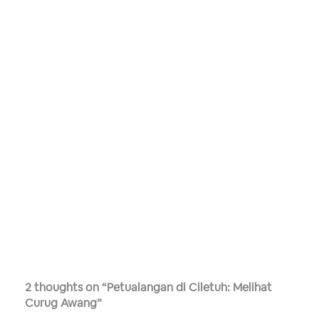
2 thoughts on “Petualangan di Ciletuh: Melihat
Curug Awang”