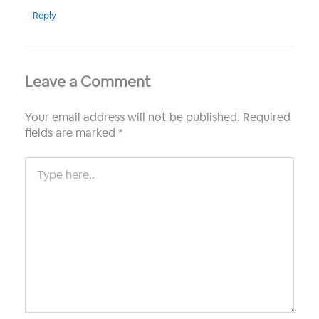
Reply
Leave a Comment
Your email address will not be published.
Required
fields are marked
*
Type
here..