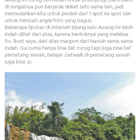
di sungainya pun berjarak deket satu sama lain, jadi
memudahkan kita untuk pindah dari 1 spot ke spot lain
untuk mencari
angle
foto yang bagus.
Beberapa liputan di internet bilang kalo Awang ini lebih
indah diliat dari atas, karena bentuknya yang melebar
itu. Buat saya, dari atas maupun dari bawah sama sama
indah. Ga cuma hanya bisa liat curug tapi juga bisa liat
pematang sawah, belajar
catwalk
di pematang sawah
juga bisa :p.