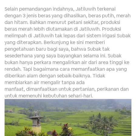
Selain pemandangan indahnya, Jatiluwih terkenal
dengan 3 jenis beras yang dihasilkan, beras putih, merah
dan hitam. Bahkan menurut petani sekitar, produksi
beras merah lebih diutamakan di Jatiluwih. Produksi
melimpah di Jatiluwih tak lepas dari sistem irigasi Subak
yang diterapkan. Berkunjung ke sini memberi
pengetahuan baru bagi saya, bahwa Subak tak
sesederhana yang saya bayangkan selama ini. Subak
bukan hanya perkara mengalirkan air dari area tinggi ke
rendah. Tapi bagaimana cara memanfaatkan apa yang
diberikan alam dengan sebaik-baiknya. Tidak
membiarkan air mengalir tanpa ada
manfaat, dimanfaatkan untuk pertanian, perikanan dan
untuk memenuhi kebutuhan sehari-hari.