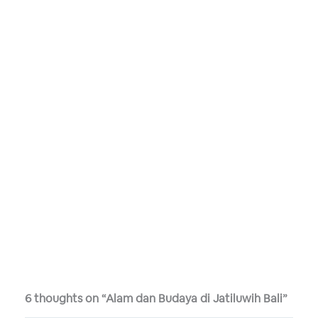
6 thoughts on “Alam dan Budaya di Jatiluwih Bali”