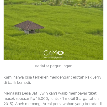
Berlatar pegunungan
Kami hanya bisa terkekeh mendengar celotah Pak Jerry
di balik
kemudi.
Memasuki Desa Jatiluwih kami wajib membayar tiket
masuk sebesar Rp 15.000,- untuk 1 mobil (harga tahun
2015). Aneh memang, Areal persawahan yang berada di