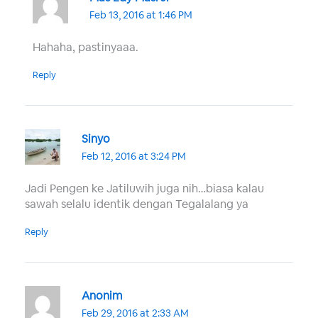
Feb 13, 2016 at 1:46 PM
Hahaha, pastinyaaa.
Reply
Sinyo
Feb 12, 2016 at 3:24 PM
Jadi Pengen ke Jatiluwih juga nih…biasa kalau
sawah selalu identik dengan Tegalalang ya
Reply
Anonim
Feb 29, 2016 at 2:33 AM