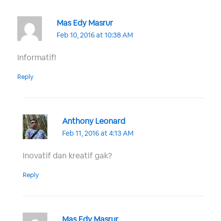
Mas Edy Masrur
Feb 10, 2016 at 10:38 AM
Informatif!
Reply
Anthony Leonard
Feb 11, 2016 at 4:13 AM
Inovatif dan kreatif gak?
Reply
Mas Edy Masrur