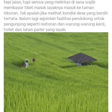
tepi jalan, tapi semua yang melintas di sana wajib
membayar tiket masuk layaknya masuk ke taman
hiburan. Tak apalah jika melihat kondisi desa yang bersih
tertata. Belum lagi sejumlah fasilitas pendukung untuk
pengunjung seperti restoran dan warung-warung kecil,
toilet dan lahan parkir yang layak.