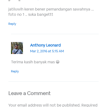
jatiluwih keren bener pemandangan sawahnya …
foto no 1 .. suka bangettt
Reply
Anthony Leonard
Mar 2, 2016 at 5:15 AM
Terima kasih banyak mas 😀
Reply
Leave a Comment
Your email address will not be published.
Required