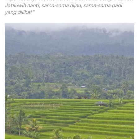
Jatiluwih nanti, sama-sama hijau, sama-sama padi
yang dilihat”