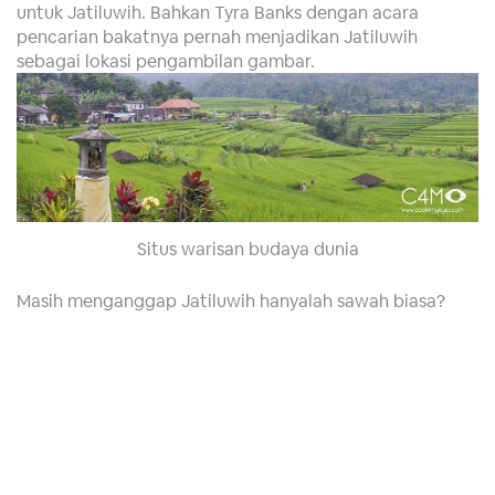
untuk Jatiluwih. Bahkan Tyra Banks dengan acara
pencarian bakatnya pernah menjadikan Jatiluwih
sebagai lokasi pengambilan gambar.
Situs warisan budaya dunia
Masih menganggap Jatiluwih hanyalah sawah biasa?