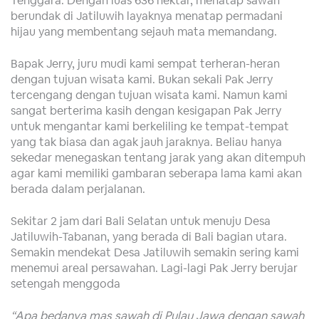
berundak di Jatiluwih layaknya menatap permadani
hijau yang membentang sejauh mata memandang.
Bapak Jerry, juru mudi kami sempat terheran-heran
dengan tujuan wisata kami. Bukan sekali Pak Jerry
tercengang dengan tujuan wisata kami. Namun kami
sangat berterima kasih dengan kesigapan Pak Jerry
untuk mengantar kami berkeliling ke tempat-tempat
yang tak biasa dan agak jauh jaraknya. Beliau hanya
sekedar menegaskan tentang jarak yang akan ditempuh
agar kami memiliki gambaran seberapa lama kami akan
berada dalam perjalanan.
Sekitar 2 jam dari Bali Selatan untuk menuju Desa
Jatiluwih-Tabanan, yang berada di Bali bagian utara.
Semakin mendekat Desa Jatiluwih semakin sering kami
menemui areal persawahan. Lagi-lagi Pak Jerry berujar
setengah menggoda
“Apa bedanya mas sawah di Pulau Jawa dengan sawah