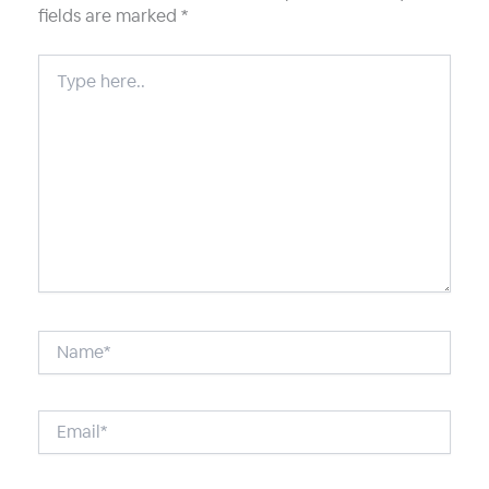
fields are marked
*
Type
here..
Name*
Email*