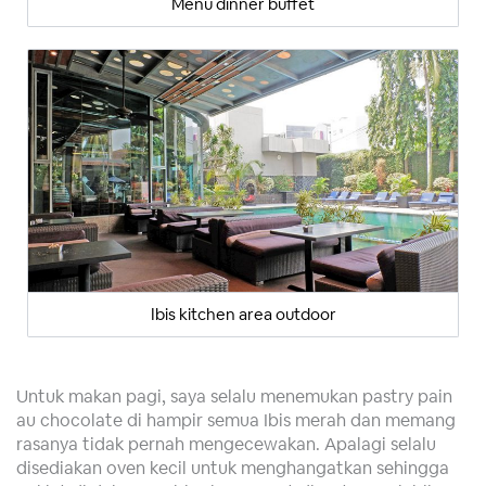
Menu dinner buffet
Ibis kitchen area outdoor
Untuk makan pagi, saya selalu menemukan pastry pain
au chocolate di hampir semua Ibis merah dan memang
rasanya tidak pernah mengecewakan. Apalagi selalu
disediakan oven kecil untuk menghangatkan sehingga