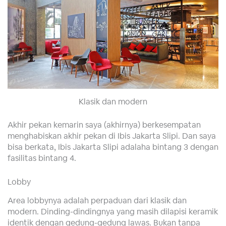
Klasik dan modern
Akhir pekan kemarin saya (akhirnya) berkesempatan
menghabiskan akhir pekan di Ibis Jakarta Slipi. Dan saya
bisa berkata, Ibis Jakarta Slipi adalaha bintang 3 dengan
fasilitas bintang 4.
Lobby
Area lobbynya adalah perpaduan dari klasik dan
modern. Dinding-dindingnya yang masih dilapisi keramik
identik dengan gedung-gedung lawas. Bukan tanpa