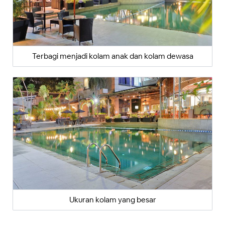
Terbagi menjadi kolam anak dan kolam dewasa
Ukuran kolam yang besar