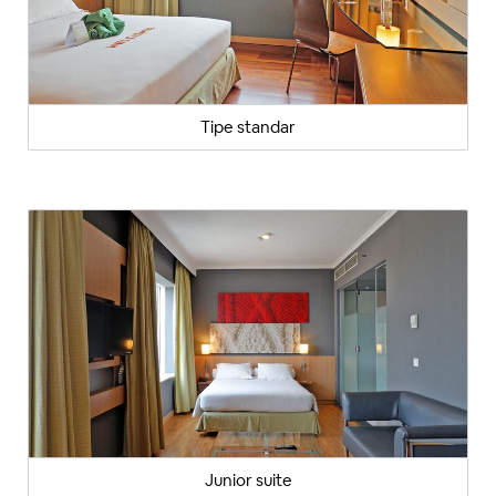
Tipe standar
Junior suite