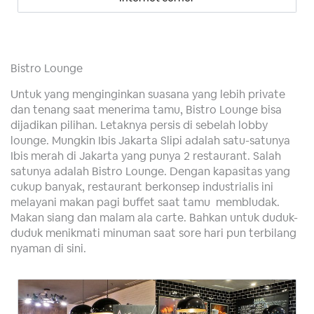
Bistro Lounge
Untuk yang menginginkan suasana yang lebih private
dan tenang saat menerima tamu, Bistro Lounge bisa
dijadikan pilihan. Letaknya persis di sebelah lobby
lounge. Mungkin Ibis Jakarta Slipi adalah satu-satunya
Ibis merah di Jakarta yang punya 2 restaurant. Salah
satunya adalah Bistro Lounge. Dengan kapasitas yang
cukup banyak, restaurant berkonsep industrialis ini
melayani makan pagi buffet saat tamu membludak.
Makan siang dan malam ala carte. Bahkan untuk duduk-
duduk menikmati minuman saat sore hari pun terbilang
nyaman di sini.