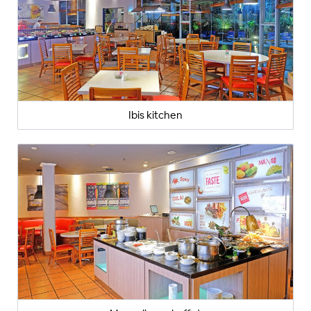
Ibis kitchen