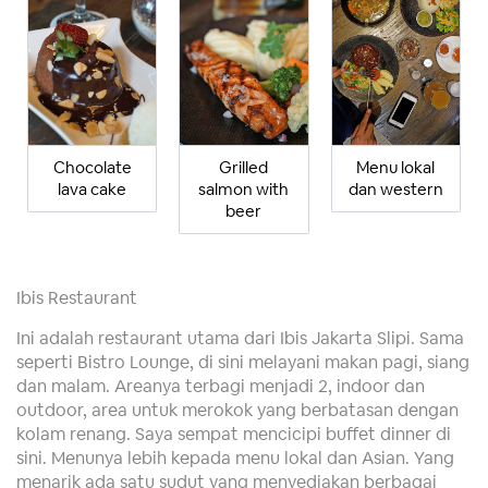
Chocolate
Grilled
Menu lokal
lava cake
salmon with
dan western
beer
Ibis Restaurant
Ini adalah restaurant utama dari Ibis Jakarta Slipi. Sama
seperti Bistro Lounge, di sini melayani makan pagi, siang
dan malam. Areanya terbagi menjadi 2, indoor dan
outdoor, area untuk merokok yang berbatasan dengan
kolam renang. Saya sempat mencicipi buffet dinner di
sini. Menunya lebih kepada menu lokal dan Asian. Yang
menarik ada satu sudut yang menyediakan berbagai