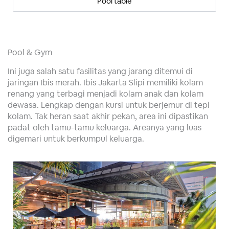
Pool table
Pool & Gym
Ini juga salah satu fasilitas yang jarang ditemui di
jaringan Ibis merah. Ibis Jakarta Slipi memiliki kolam
renang yang terbagi menjadi kolam anak dan kolam
dewasa. Lengkap dengan kursi untuk berjemur di tepi
kolam. Tak heran saat akhir pekan, area ini dipastikan
padat oleh tamu-tamu keluarga. Areanya yang luas
digemari untuk berkumpul keluarga.