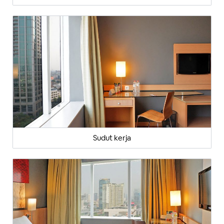
Sudut kerja