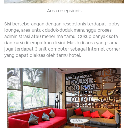
Area resepsionis
Sisi berseberangan dengan resepsionis terdapat lobby
lounge, area untuk duduk-duduk menunggu proses
administrasi atau menerima tamu. Cukup banyak sofa
dan kursi ditempatkan di sini. Masih di area yang sama
juga terdapat 3 unit computer sebagai internet corner
yang dapat diakses oleh tamu hotel.