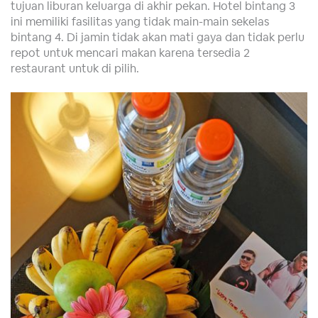
tujuan liburan keluarga di akhir pekan. Hotel bintang 3
ini memiliki fasilitas yang tidak main-main sekelas
bintang 4. Di jamin tidak akan mati gaya dan tidak perlu
repot untuk mencari makan karena tersedia 2
restaurant untuk di pilih.