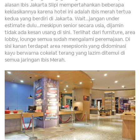
alasan Ibis Jakarta Slipi mempertahankan beberapa
keklasikannya karena hotel ini adalah Ibis merah tertua
kedua yang berdiri di Jakarta. Wait…jangan under
estimate dulu…meskipun senior secara usia, dijamin
tidak ada kesan usang di sini. Terlihat dari furniture, area
lobby, lounge semua sudah mengalami peremajaan. Di
sisi kanan terdapat area resepsionis yang didominasi
kayu berwarna cokelat terang yang lazim ditemui di
semua jaringan Ibis Merah.