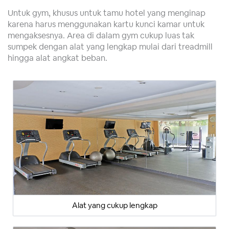
Untuk gym, khusus untuk tamu hotel yang menginap
karena harus menggunakan kartu kunci kamar untuk
mengaksesnya. Area di dalam gym cukup luas tak
sumpek dengan alat yang lengkap mulai dari treadmill
hingga alat angkat beban.
Alat yang cukup lengkap