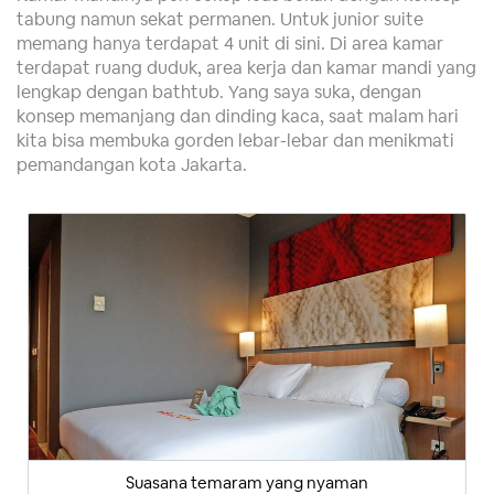
tabung namun sekat permanen. Untuk junior suite
memang hanya terdapat 4 unit di sini. Di area kamar
terdapat ruang duduk, area kerja dan kamar mandi yang
lengkap dengan bathtub. Yang saya suka, dengan
konsep memanjang dan dinding kaca, saat malam hari
kita bisa membuka gorden lebar-lebar dan menikmati
pemandangan kota Jakarta.
Suasana temaram yang nyaman