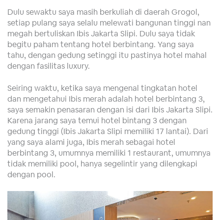
Dulu sewaktu saya masih berkuliah di daerah Grogol,
setiap pulang saya selalu melewati bangunan tinggi nan
megah bertuliskan Ibis Jakarta Slipi. Dulu saya tidak
begitu paham tentang hotel berbintang. Yang saya
tahu, dengan gedung setinggi itu pastinya hotel mahal
dengan fasilitas luxury.
Seiring waktu, ketika saya mengenal tingkatan hotel
dan mengetahui Ibis merah adalah hotel berbintang 3,
saya semakin penasaran dengan isi dari Ibis Jakarta Slipi.
Karena jarang saya temui hotel bintang 3 dengan
gedung tinggi (Ibis Jakarta Slipi memiliki 17 lantai). Dari
yang saya alami juga, Ibis merah sebagai hotel
berbintang 3, umumnya memiliki 1 restaurant, umumnya
tidak memiliki pool, hanya segelintir yang dilengkapi
dengan pool.