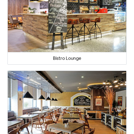
Bistro Lounge