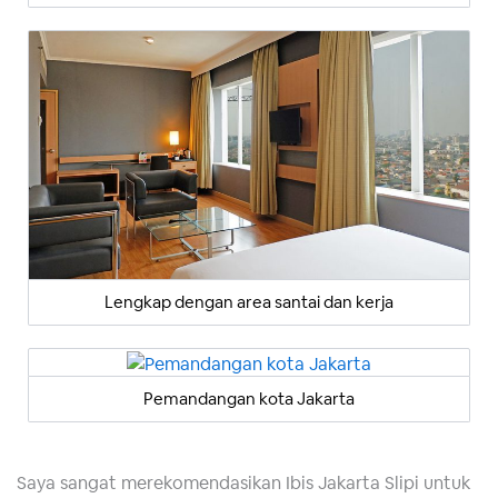
Lengkap dengan area santai dan kerja
Pemandangan kota Jakarta
Saya sangat merekomendasikan Ibis Jakarta Slipi untuk