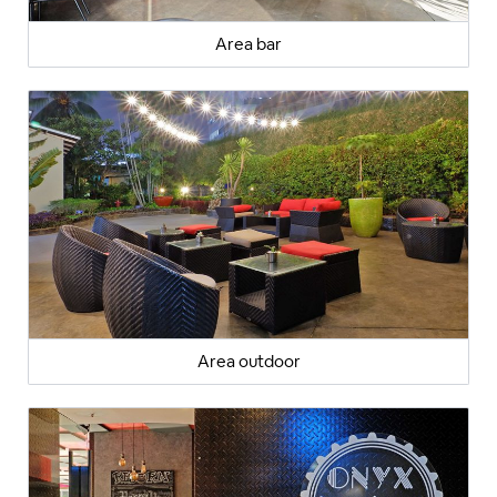
Area bar
Area outdoor