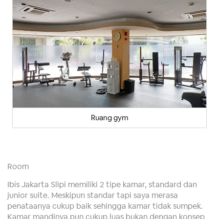
Ruang gym
Room
Ibis Jakarta Slipi memiliki 2 tipe kamar, standard dan
junior suite. Meskipun standar tapi saya merasa
penataanya cukup baik sehingga kamar tidak sumpek.
Kamar mandinya pun cukup luas bukan dengan konsep