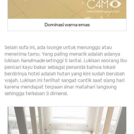
Dominasi warna emas
Selain sofa ini, ada lounge untuk menunggu atau
menerima tamu. Yang paling menarik adalah adanya
lukisan
handmade
setinggi 5 lantai. Lukisan seorang ibu
pencari kayu bakar sebagai penanda bahwa lokasi
berdirinya hotel adalah hutan yang kini sudah berubah
wajah. Lukisan ini terlihat sangat cantik saat siang hari
karena mendapat terpaan sinar matahari langsung
sehingga terkesan 3 dimensi.