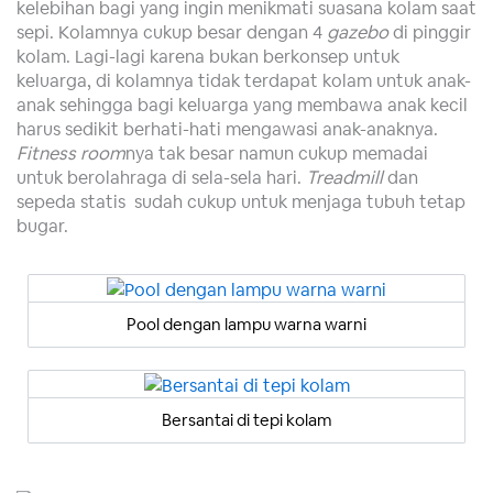
kelebihan bagi yang ingin menikmati suasana kolam saat
sepi. Kolamnya cukup besar dengan 4
gazebo
di pinggir
kolam. Lagi-lagi karena bukan berkonsep untuk
keluarga, di kolamnya tidak terdapat kolam untuk anak-
anak sehingga bagi keluarga yang membawa anak kecil
harus sedikit berhati-hati mengawasi anak-anaknya.
Fitness room
nya tak besar namun cukup memadai
untuk berolahraga di sela-sela hari.
Treadmill
dan
sepeda statis
sudah cukup untuk menjaga tubuh tetap
bugar.
Pool dengan lampu warna warni
Bersantai di tepi kolam