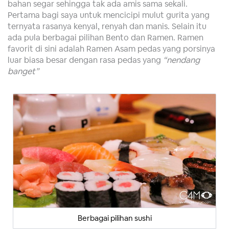
bahan segar sehingga tak ada amis sama sekali.
Pertama bagi saya untuk mencicipi mulut gurita yang
ternyata rasanya kenyal, renyah dan manis. Selain itu
ada pula berbagai pilihan Bento dan Ramen. Ramen
favorit di sini adalah Ramen Asam pedas yang porsinya
luar biasa besar dengan rasa pedas yang
“nendang
banget”
Berbagai pilihan sushi