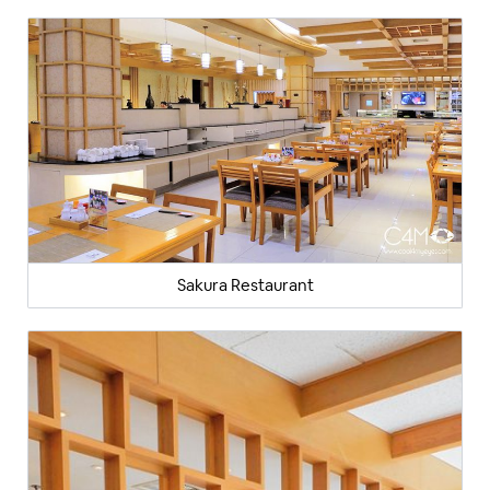
Sakura Restaurant