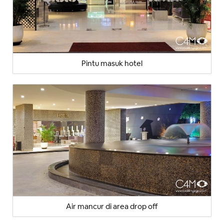
Pintu masuk hotel
Air mancur di area drop off