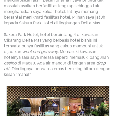
masalah asalkan berfasilitas lengkap sehingga tak
mengharuskan saya keluar hotel. Intinya memang
bersantai menikmati fasilitas hotel. Pilihan saya jatuh
kepada Sakura Park Hotel di lingkungan Delta Mas.
Sakura Park Hotel, hotel berbintang 4 di kawasan
Cikarang Delta Mas yang berbasis hotel bisnis ini
ternyata punya fasilitas yang cukup mumpuni untuk
dijadikan
weekend getaway.
Memasuki kawasan
hotelnya saja saya merasa seperti memasuki bangunan
casino
di Macau. Ada air mancur di tengah area
drop
off
. Dindingnya berwarna emas berseling hitam dengan
kesan “mahal”