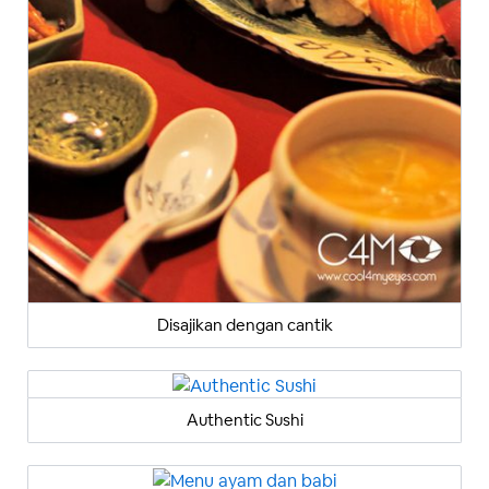
Disajikan dengan cantik
Authentic Sushi