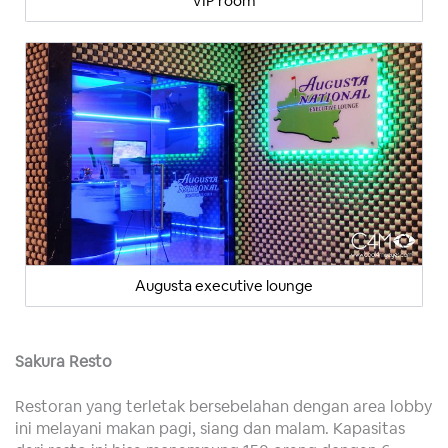
VIP room
Augusta executive lounge
Sakura Resto
Restoran yang terletak bersebelahan dengan area lobby
ini melayani makan pagi, siang dan malam. Kapasitas