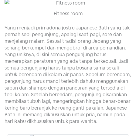
Fitness room
Yang menjadi primadona justru Japanese Bath yang tak
pernah sepi pengunjung, apalagi saat pagi, sore dan
menjelang malam. Sesuai tradisi orang Jepang yang
senang berkumpul dan mengobrol di area pemandian.
Yang uniknya, di sini semua pengunjung harus
menerapkan peraturan yang ada tanpa terkecuali. Jadi
semua pengunjung harus tanpa busana sama sekali
untuk berendam di kolam air panas. Sebelum berendam,
pengunjung harus mandi terlebih dahulu menggunakan
sabun dan shampo dengan pancuran yang tersedia di
tepi kolam. Setelah berendam, pengunjung disarankan
membilas tubuh lagi, mengeringkan hingga benar-benar
kering baru beranjak ke ruang ganti pakaian. Japanese
Bath ini memang dikhususkan untuk pria, namun pada
hari Rabu dikhususkan untuk para wanita.