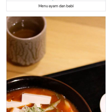
Menu ayam dan babi