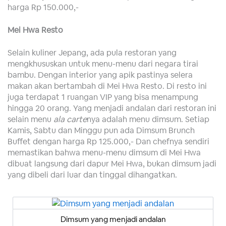
harga Rp 150.000,-
Mei Hwa Resto
Selain kuliner Jepang, ada pula restoran yang
mengkhususkan untuk menu-menu dari negara tirai
bambu. Dengan interior yang apik pastinya selera
makan akan bertambah di Mei Hwa Resto. Di resto ini
juga terdapat 1 ruangan VIP yang bisa menampung
hingga 20 orang. Yang menjadi andalan dari restoran ini
selain menu
ala carte
nya adalah menu dimsum. Setiap
Kamis, Sabtu dan Minggu pun ada Dimsum Brunch
Buffet dengan harga Rp 125.000,- Dan chefnya sendiri
memastikan bahwa menu-menu dimsum di Mei Hwa
dibuat langsung dari dapur Mei Hwa, bukan dimsum jadi
yang dibeli dari luar dan tinggal dihangatkan.
Dimsum yang menjadi andalan