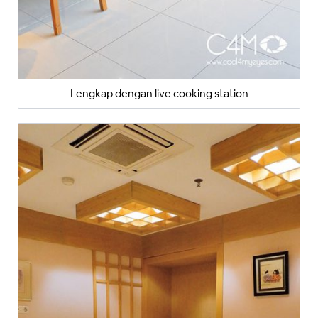
Lengkap dengan live cooking station