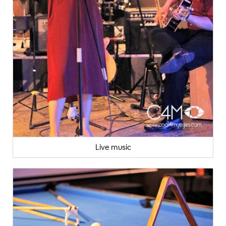
Live music