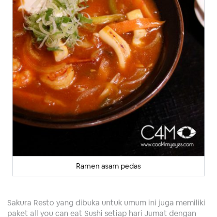
Ramen asam pedas
Sakura Resto yang dibuka untuk umum ini juga memiliki
paket all you can eat Sushi setiap hari Jumat dengan