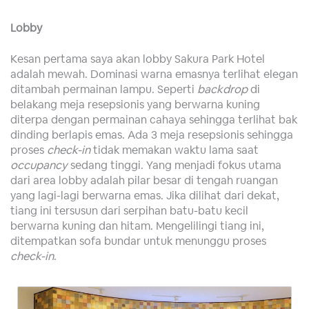
Lobby
Kesan pertama saya akan lobby Sakura Park Hotel
adalah mewah. Dominasi warna emasnya terlihat elegan
ditambah permainan lampu. Seperti
backdrop
di
belakang meja resepsionis yang berwarna kuning
diterpa dengan permainan cahaya sehingga terlihat bak
dinding berlapis emas. Ada 3 meja resepsionis sehingga
proses
check-in
tidak memakan waktu lama saat
occupancy
sedang tinggi. Yang menjadi fokus utama
dari area lobby adalah pilar besar di tengah ruangan
yang lagi-lagi berwarna emas. Jika dilihat dari dekat,
tiang ini tersusun dari serpihan batu-batu kecil
berwarna kuning dan hitam. Mengelilingi tiang ini,
ditempatkan sofa bundar untuk menunggu proses
check-in
.