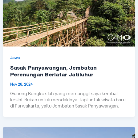
Jawa
Sasak Panyawangan, Jembatan
Perenungan Berlatar Jatiluhur
Nov 28, 2024
Gunung Bongkok lah yang memanggil saya kembali
kesini. Bukan untuk mendakinya, tapi untuk wisata baru
di Purwakarta, yaitu Jembatan Sasak Panyawangan.