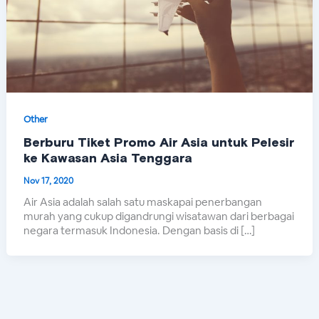
Other
Berburu Tiket Promo Air Asia untuk Pelesir
ke Kawasan Asia Tenggara
Nov 17, 2020
Air Asia adalah salah satu maskapai penerbangan
murah yang cukup digandrungi wisatawan dari berbagai
negara termasuk Indonesia. Dengan basis di […]