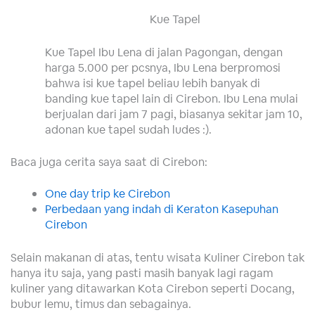
Kue Tapel
Kue Tapel Ibu Lena di jalan Pagongan, dengan
harga 5.000 per pcsnya, Ibu Lena berpromosi
bahwa isi kue tapel beliau lebih banyak di
banding kue tapel lain di Cirebon. Ibu Lena mulai
berjualan dari jam 7 pagi, biasanya sekitar jam 10,
adonan kue tapel sudah ludes :).
Baca juga cerita saya saat di Cirebon:
One day trip ke Cirebon
Perbedaan yang indah di Keraton Kasepuhan
Cirebon
Selain makanan di atas, tentu wisata Kuliner Cirebon tak
hanya itu saja, yang pasti masih banyak lagi ragam
kuliner yang ditawarkan Kota Cirebon seperti Docang,
bubur lemu, timus dan sebagainya.