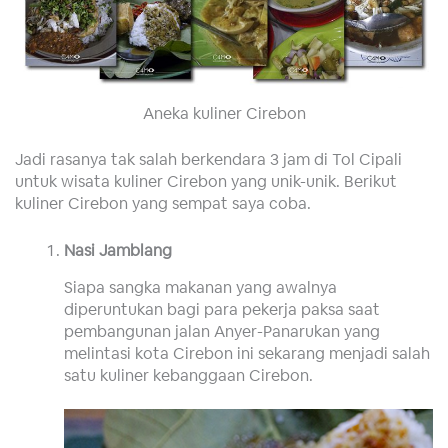
Aneka kuliner Cirebon
Jadi rasanya tak salah berkendara 3 jam di Tol Cipali
untuk wisata kuliner Cirebon yang unik-unik. Berikut
kuliner Cirebon yang sempat saya coba.
Nasi Jamblang
Siapa sangka makanan yang awalnya
diperuntukan bagi para pekerja paksa saat
pembangunan jalan Anyer-Panarukan yang
melintasi kota Cirebon ini sekarang menjadi salah
satu kuliner kebanggaan Cirebon.