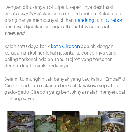
Dengan dibukanya Tol Cipali, sepertinya destinasi
wisata
weekend
akan semakin bertambah. Kalau dulu
orang hanya mempunyai pilihan
Bandung
, Kini
Cirebon
pun bisa dijadikan sebagai alternatif wisata saat
weekend
.
Salah satu daya tarik
kota Cirebon
adalah dengan
keragaman kuliner lokal nusantara, contohnya yang
paling terkenal adalah Tahu Gejrot yang tersohor
dengan kuah manis pedasnya.
Selain itu mungkin tak banyak yang tau kalau “Empal” di
Cirebon adalah makanan berkuah layaknya sop atau
gado-gado Cirebon yang bentuknya malah menyerupai
lontong sayur.