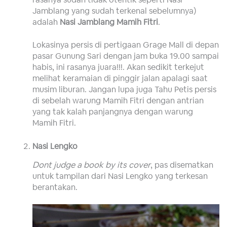
Jamblang yang sudah terkenal sebelumnya)
adalah
Nasi Jamblang Mamih Fitri
.
Lokasinya persis di pertigaan Grage Mall di depan
pasar Gunung Sari dengan jam buka 19.00 sampai
habis, ini rasanya juara!!!. Akan sedikit terkejut
melihat keramaian di pinggir jalan apalagi saat
musim liburan. Jangan lupa juga Tahu Petis persis
di sebelah warung Mamih Fitri dengan antrian
yang tak kalah panjangnya dengan warung
Mamih Fitri.
Nasi Lengko
Dont judge a book by its cover
, pas disematkan
untuk tampilan dari Nasi Lengko yang terkesan
berantakan.