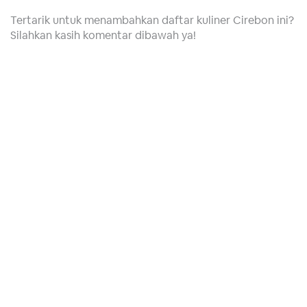
Tertarik untuk menambahkan daftar kuliner Cirebon ini?
Silahkan kasih komentar dibawah ya!