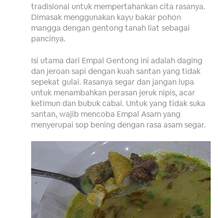
tradisional untuk mempertahankan cita rasanya.
Dimasak menggunakan kayu bakar pohon
mangga dengan gentong tanah liat sebagai
pancinya.
Isi utama dari Empal Gentong ini adalah daging
dan jeroan sapi dengan kuah santan yang tidak
sepekat gulai. Rasanya segar dan jangan lupa
untuk menambahkan perasan jeruk nipis, acar
ketimun dan bubuk cabai. Untuk yang tidak suka
santan, wajib mencoba Empal Asam yang
menyerupai sop bening dengan rasa asam segar.