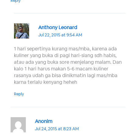
Reply
Anthony Leonard
Jul 22, 2015 at 9:54 AM
1 hari sepertinya kurang mas/mba, karena ada
kuliner yang buka di pagi hari-siang sdh habis,
atau ada yang buka sore menjelang malam. Dan
kalo 1 hari harus makan 5-6 macam kuliner
rasanya udah ga bisa dinikmatin lagi mas/mba
karna terlalu kenyang heheh
Reply
Anonim
Jul 24, 2015 at 8:23 AM