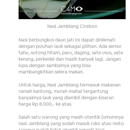
Nasi Jamblang Cirebon
Nasi berbungkus daun jati ini dapat dinikmati
dengan puluhan lauk sebagai pilihan. Ada semur
tahu, sotong hitam, paru, daging, sate usus, sate
kerang, perkedel dan masih banyak lagi. Jangan
lupa dengan sambalnya yang bisa
mambangkitkan selera makan.
Untuk harga, Nasi Jamblang termasuk makanan
ramah kantong, murah-mahal tergantung
banyaknya lauk yang diambil dengan kisaran
harga Rp 8.000,- ke atas.
Salah satu warung yang masih otentik (umumnya
nasi Jamblang yang sudah masuk ruko atau resto
rasanya sudah tidak otentik seperti Nasi