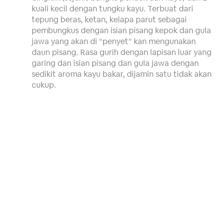
kuali kecil dengan tungku kayu. Terbuat dari
tepung beras, ketan, kelapa parut sebagai
pembungkus dengan isian pisang kepok dan gula
jawa yang akan di “penyet” kan mengunakan
daun pisang. Rasa gurih dengan lapisan luar yang
garing dan isian pisang dan gula jawa dengan
sedikit aroma kayu bakar, dijamin satu tidak akan
cukup.