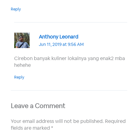
Reply
Anthony Leonard
Jun 11, 2019 at 9:56 AM
Cirebon banyak kuliner lokalnya yang enak2 mba
hehehe
Reply
Leave a Comment
Your email address will not be published.
Required
fields are marked
*