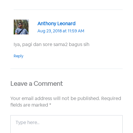
Anthony Leonard
Aug 23, 2018 at 11:59 AM
Iya, pagi dan sore sama2 bagus sih
Reply
Leave a Comment
Your email address will not be published.
Required
fields are marked
*
Type
here..