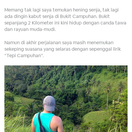
Memang tak lagi saya temukan hening senja, tak lagi
ada dingin kabut senja di Bukit Campuhan. Bukit
sepanjang 2 Kilometer ini kini hidup dengan canda tawa
dan rayuan muda-mudi.
Namun di akhir perjalanan saya masih menemukan
sekeping suasana yang selaras dengan sepenggal lirik
“Tepi Campuhan”.