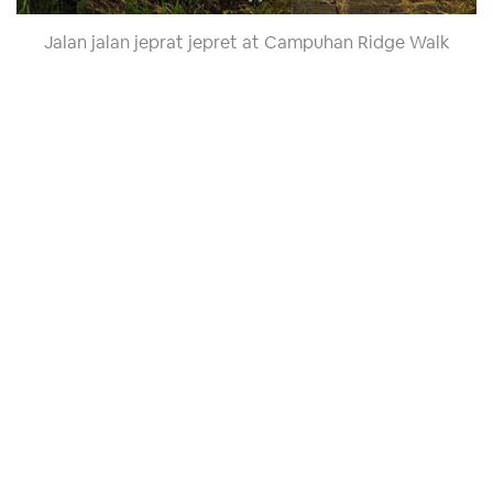
Jalan jalan jeprat jepret at Campuhan Ridge Walk