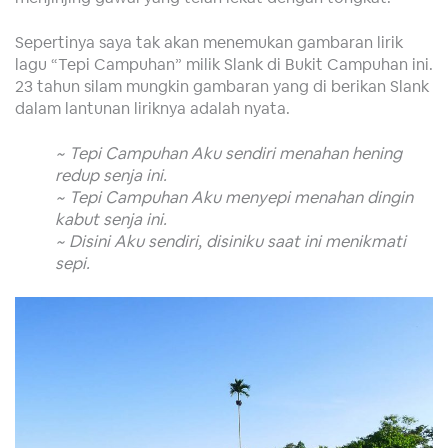
Sepertinya saya tak akan menemukan gambaran lirik
lagu “Tepi Campuhan” milik Slank di Bukit Campuhan ini.
23 tahun silam mungkin gambaran yang di berikan Slank
dalam lantunan liriknya adalah nyata.
~ Tepi Campuhan Aku sendiri menahan hening
redup senja ini.
~ Tepi Campuhan Aku menyepi menahan dingin
kabut senja ini.
~ Disini Aku sendiri, disiniku saat ini menikmati
sepi.