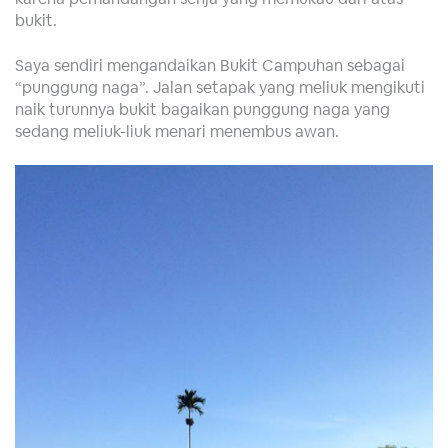
bukit.
Saya sendiri mengandaikan Bukit Campuhan sebagai
“punggung naga”. Jalan setapak yang meliuk mengikuti
naik turunnya bukit bagaikan punggung naga yang
sedang meliuk-liuk menari menembus awan.