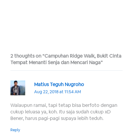
2 thoughts on “Campuhan Ridge Walk, Bukit Cinta
Tempat Menanti Senja dan Mencari Naga”
Matius Teguh Nugroho
Aug 22, 2018 at 11:54 AM
Walaupun ramai, tapi tetap bisa berfoto dengan
cukup leluasa ya, koh. Itu saja sudah cukup xD
Bener, harus pagi-pagi supaya lebih teduh.
Reply