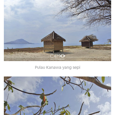
Pulau Kanawa yang sepi