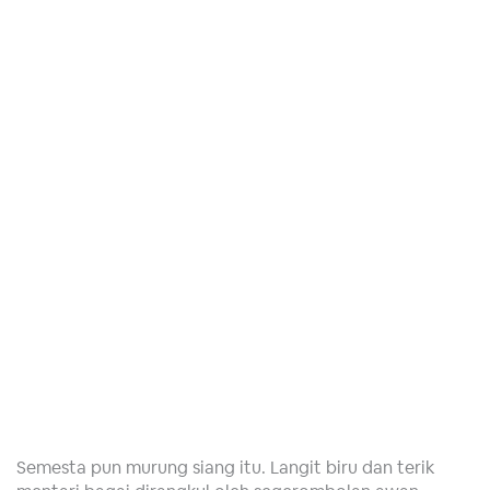
Semesta pun murung siang itu. Langit biru dan terik