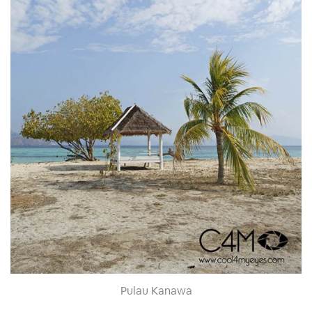
Pulau Kanawa