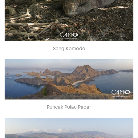
Sang Komodo
Puncak Pulau Padar