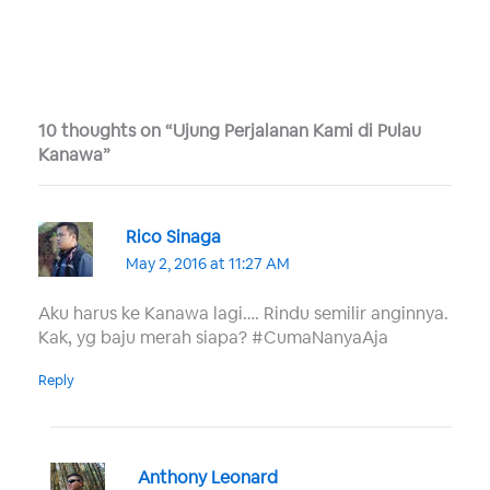
10 thoughts on “Ujung Perjalanan Kami di Pulau
Kanawa”
Rico Sinaga
May 2, 2016 at 11:27 AM
Aku harus ke Kanawa lagi…. Rindu semilir anginnya.
Kak, yg baju merah siapa? #CumaNanyaAja
Reply
Anthony Leonard