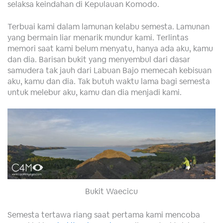
selaksa keindahan di Kepulauan Komodo.
Terbuai kami dalam lamunan kelabu semesta. Lamunan
yang bermain liar menarik mundur kami. Terlintas
memori saat kami belum menyatu, hanya ada aku, kamu
dan dia. Barisan bukit yang menyembul dari dasar
samudera tak jauh dari Labuan Bajo memecah kebisuan
aku, kamu dan dia. Tak butuh waktu lama bagi semesta
untuk melebur aku, kamu dan dia menjadi kami.
Bukit Waecicu
Semesta tertawa riang saat pertama kami mencoba