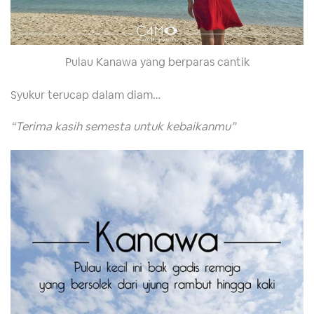
Pulau Kanawa yang berparas cantik
Syukur terucap dalam diam…
“Terima kasih semesta untuk kebaikanmu”