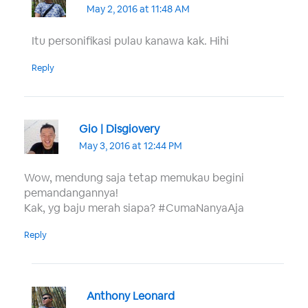
May 2, 2016 at 11:48 AM
Itu personifikasi pulau kanawa kak. Hihi
Reply
Gio | Disgiovery
May 3, 2016 at 12:44 PM
Wow, mendung saja tetap memukau begini
pemandangannya!
Kak, yg baju merah siapa? #CumaNanyaAja
Reply
Anthony Leonard