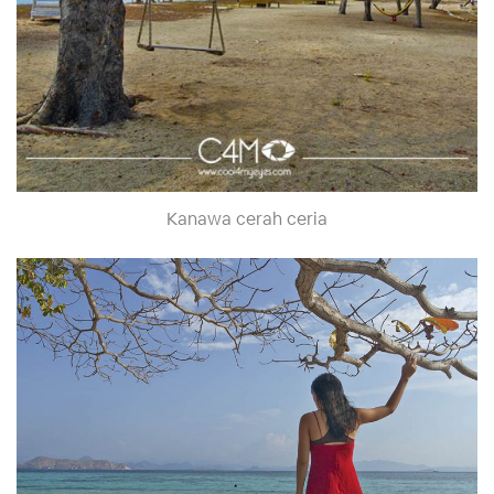
Kanawa cerah ceria