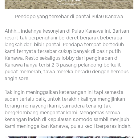
Pendopo yang tersebar di pantai Pulau Kanawa
Ahhh… indahnya kesunyian di Pulau Kanawa ini. Barisan
resort tak berpenghuni berderet berjarak beberapa
langkah dari bibir pantai. Pendapa tempat berteduh
kami ternyata tersebar cukup banyak di pasir putih
Kanawa. Resto sekaligus lobby dari penginapan di
Kanawa hanya terisi 2-3 pasang pelancong berkulit
pucat memerah, tawa mereka beradu dengan hembus
angin sore.
Tak ingin meninggalkan ketenangan ini tapi semesta
sudah terlalu baik, untuk terakhir kalinya mengijinkan
terang memayungi kami, samudera tenang tak
bergelombang mengantar kami. Mengemas semua
kenangan indah di Kepulauan Komodo sambil menjauh
kami meninggalkan Kanawa, pulau kecil berparas indah.