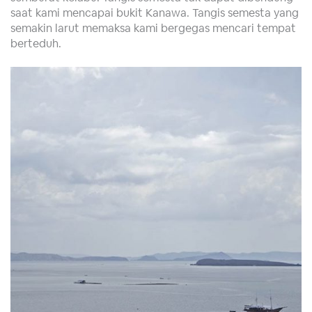
saat kami mencapai bukit Kanawa. Tangis semesta yang
semakin larut memaksa kami bergegas mencari tempat
berteduh.