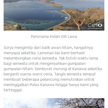
Panorama Indah Gili Lawa
Surya mengintip dari balik awan hitam, hangatnya
menyapa seketika. Lamunan liar kami berhasil
melambungkan ceria semesta. Tak butuh waktu lama
bagi semesta untuk mengenyahkan gumpalan-
gumpalan hitam. Semburat murung di Kanawa seketika
berganti warna-warni ceria. Tangis semesta sempat
membuat beberapa pelancong memutuskan untuk
meninggalkan Pulau Kanawa hingga hanya kami yang
tertinggal.