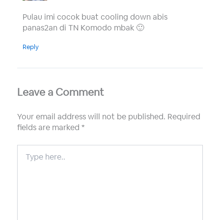
Pulau imi cocok buat cooling down abis
panas2an di TN Komodo mbak 🙂
Reply
Leave a Comment
Your email address will not be published.
Required
fields are marked
*
Type
here..