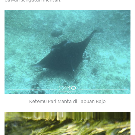
Ketemu Pari Manta di Labuan Bajo