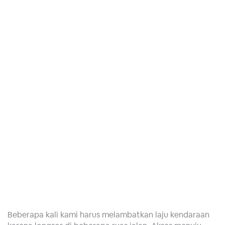
Beberapa kali kami harus melambatkan laju kendaraan