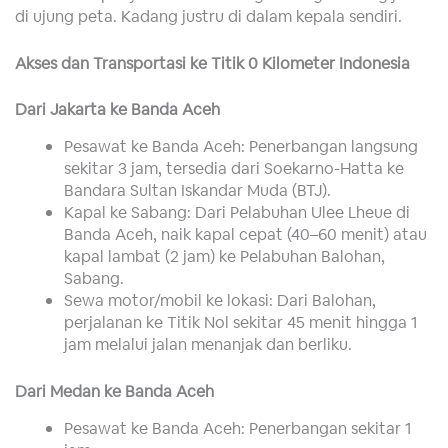
di ujung peta. Kadang justru di dalam kepala sendiri.
Akses dan Transportasi ke Titik 0 Kilometer Indonesia
Dari Jakarta ke Banda Aceh
Pesawat ke Banda Aceh: Penerbangan langsung
sekitar 3 jam, tersedia dari Soekarno-Hatta ke
Bandara Sultan Iskandar Muda (BTJ).
Kapal ke Sabang: Dari Pelabuhan Ulee Lheue di
Banda Aceh, naik kapal cepat (40–60 menit) atau
kapal lambat (2 jam) ke Pelabuhan Balohan,
Sabang.
Sewa motor/mobil ke lokasi: Dari Balohan,
perjalanan ke Titik Nol sekitar 45 menit hingga 1
jam melalui jalan menanjak dan berliku.
Dari Medan ke Banda Aceh
Pesawat ke Banda Aceh: Penerbangan sekitar 1