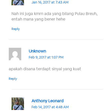
Jan 16, 2017 at 7:43 AM
Nah ini juga kmrn ada yang bilang Pulau Breuh,
entah mana yang bener hehe
Reply
Unknown
Feb 9, 2017 at 1:07 PM
apakah disana terdapt sinyal yang kuat
Reply
Anthony Leonard
Feb 14, 2017 at 4:48 AM