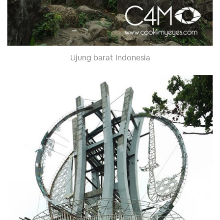
Ujung barat Indonesia