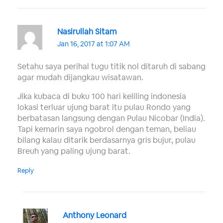
Nasirullah Sitam
Jan 16, 2017 at 1:07 AM
Setahu saya perihal tugu titik nol ditaruh di sabang
agar mudah dijangkau wisatawan.
Jika kubaca di buku 100 hari keliling indonesia
lokasi terluar ujung barat itu pulau Rondo yang
berbatasan langsung dengan Pulau Nicobar (India).
Tapi kemarin saya ngobrol dengan teman, beliau
bilang kalau ditarik berdasarnya gris bujur, pulau
Breuh yang paling ujung barat.
Reply
Anthony Leonard