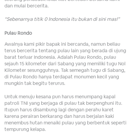
dan mulai bercerita.
“Sebenarnya titik 0 Indonesia itu bukan di sini mas!”
Pulau Rondo
Awalnya kami pikir bapak ini bercanda, namun beliau
terus bercerita tentang pulau lain yang berada di ujung
barat terluar Indonesia. Adalah Pulau Rondo, pulau
sejauh 15 kilometer dari Sabang yang memiliki tugu Nol
Kilometer sesungguhnya. Tak semegah tugu di Sabang,
di Pulau Rondo hanya terdapat monumen kecil yang
mungkin tak begitu terurus.
Untuk menuju kesana pun harus menumpang kapal
patroli TNI yang berjaga di pulau tak berpenghuni itu.
Itupun harus disambung lagi dengan perahu karet
karena perairan berkarang dan harus berjalan kaki
menembus hutan menaiki pulau yang berbentuk seperti
tempurung kelapa.