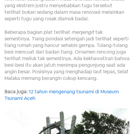
yang ekstrem justru menyebabkan tugu tersebut
terlihat bukan sedang dalam masa renovasi melainkan
seperti tugu yang rusak diamuk badai.
Beberapa bagian plat terlihat
menjengit
tak
semestinya. Tiang pondasi setengah jadi terlihat seperti
tiang rumah yang hancur sehabis gempa. Tulang-tulang
besi mencuat dari badan tiang. Ornamen rencong juga
terlihat meliuk tak semestinya. Ada kekhawatiran bahwa
besi-besi itu akan jatuh menimpa pengunjung saat ada
angin besar. Posisinya yang menghadap laut lepas, Selat
Malaka memang berangin cukup kencang.
Baca juga:
12 tahun mengenang tsunami di Museum
Tsunami Aceh