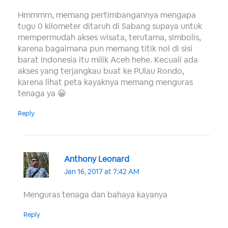
Hmmmm, memang pertimbangannya mengapa
tugu 0 kilometer ditaruh di Sabang supaya untuk
mempermudah akses wisata, terutama, simbolis,
karena bagaimana pun memang titik nol di sisi
barat Indonesia itu milik Aceh hehe. Kecuali ada
akses yang terjangkau buat ke PUlau Rondo,
karena lihat peta kayaknya memang menguras
tenaga ya 😀
Reply
Anthony Leonard
Jan 16, 2017 at 7:42 AM
Menguras tenaga dan bahaya kayanya
Reply