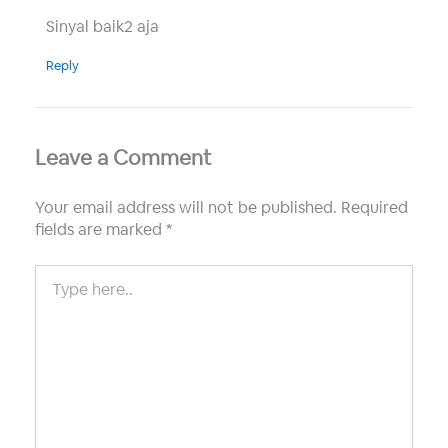
Sinyal baik2 aja
Reply
Leave a Comment
Your email address will not be published.
Required
fields are marked
*
Type
here..