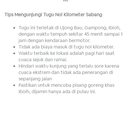
***
Tips Mengunjungi Tugu Nol Kilometer Sabang
Tugu ini terletak di Ujong Bau, Gampong, Ibioh,
dengan waktu tempuh sekitar 45 menit sampai 1
jam dengan kendaraan bermotor.
Tidak ada biaya masuk di tugu nol kilometer.
Waktu terbaik ke lokasi adalah pagi hari saat
cuaca sejuk dan ramai.
Hindari waktu kunjung yang terlalu sore karena
cuaca ekstrem dan tidak ada penerangan di
sepanjang jalan
Pastikan untuk mencoba pisang goreng khas
Iboih, dijamin hanya ada di pulau ini.