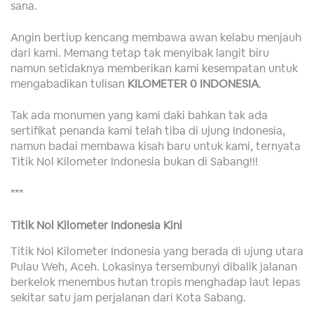
sana.
Angin bertiup kencang membawa awan kelabu menjauh
dari kami. Memang tetap tak menyibak langit biru
namun setidaknya memberikan kami kesempatan untuk
mengabadikan tulisan
KILOMETER 0 INDONESIA
.
Tak ada monumen yang kami daki bahkan tak ada
sertifikat penanda kami telah tiba di ujung Indonesia,
namun badai membawa kisah baru untuk kami, ternyata
Titik Nol Kilometer Indonesia bukan di Sabang!!!
***
Titik Nol Kilometer Indonesia Kini
Titik Nol Kilometer Indonesia yang berada di ujung utara
Pulau Weh, Aceh. Lokasinya tersembunyi dibalik jalanan
berkelok menembus hutan tropis menghadap laut lepas
sekitar satu jam perjalanan dari Kota Sabang.