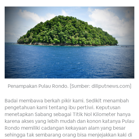
Penampakan Pulau Rondo. [Sumber: diliputnews.com]
Badai membawa berkah pikir kami. Sedikit menambah
pengetahuan kami tentang ibu pertiwi. Keputusan
menetapkan Sabang sebagai Titik Nol Kilometer hanya
karena akses yang lebih mudah dan konon katanya Pulau
Rondo memiliki cadangan kekayaan alam yang besar
sehingga tak sembarang orang bisa menjejakkan kaki di