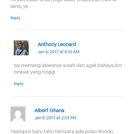
sana, ya
Reply
Anthony Leonard
Jan 6, 2017 at 6:10 AM
Iya memang aksesnya susah dan agak bahaya krn
ombak yang tinggi
Reply
Albert Ghana
Jan 8, 2017 at 2:53 PM
Yaampun baru tahu ternyata ada pulau Rondo.