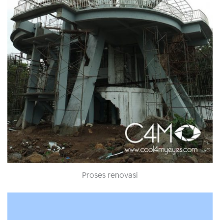
Proses renovasi