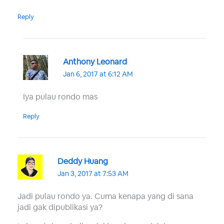
Reply
Anthony Leonard
Jan 6, 2017 at 6:12 AM
Iya pulau rondo mas
Reply
Deddy Huang
Jan 3, 2017 at 7:53 AM
Jadi pulau rondo ya. Cuma kenapa yang di sana
jadi gak dipublikasi ya?