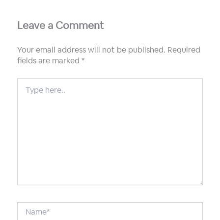
Leave a Comment
Your email address will not be published.
Required
fields are marked
*
Type
here..
Name*