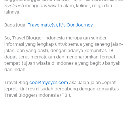
nyeleneh
mengupas wisata alam, kuliner, religi dan
lainnya.
Baca juga:
Travelmate(s), It’s Our Journey
So, Travel Blogger Indonesia merupakan sumber
informasi yang lengkap untuk semua yang seneng jalan-
jalan, dan yang pasti, dengan adanya komunitas TBI
dapat terus memajukan dan mengharumkan tempat-
tempat tujuan wisata di Indonesia yang begitu banyak
dan indah.
Travel Blog
cool4myeyes.com
aka Jalan-jalan Jeprat-
jepret, kini resmi sudah bergabung dengan komunitas
Travel Bloggers Indonesia (TBI).