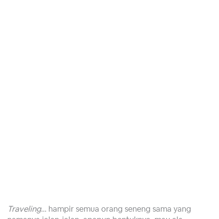
Traveling
… hampir semua orang seneng sama yang