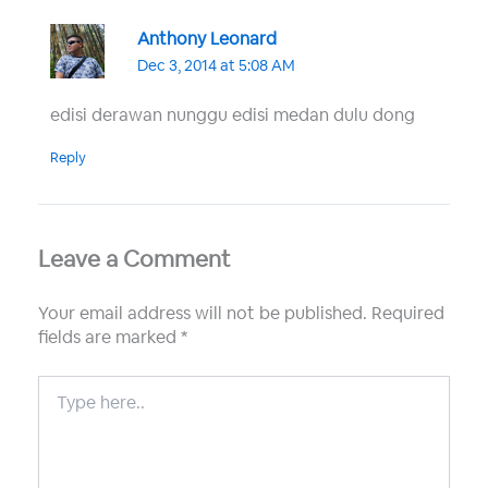
Anthony Leonard
Dec 3, 2014 at 5:08 AM
edisi derawan nunggu edisi medan dulu dong
Reply
Leave a Comment
Your email address will not be published.
Required
fields are marked
*
Type
here..