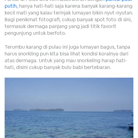
putih
, hanya hati-hati saja karena banyak karang-karang
kecil mati yang kalau terinjak lumayan bikin nyut-nyutan.
Bagi penikmat fotografi, cukup banyak spot foto di sini,
termasuk dermaga panjang yang jadi titik favorit
pengunjung untuk berfoto.
Terumbu karang di pulau ini juga lumayan bagus, tanpa
harus snorkling pun kita bisa lihat kondisi koralnya dari
atas dermaga. Untuk yang mau snorkeling harap hati-
hati, disini cukup banyak bulu babi bertebaran.