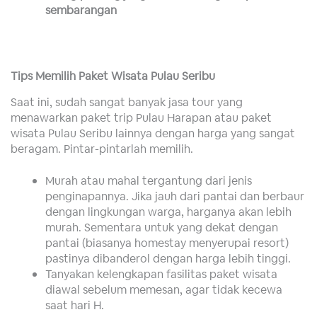
sembarangan
Tips Memilih Paket Wisata Pulau Seribu
Saat ini, sudah sangat banyak jasa tour yang
menawarkan paket trip Pulau Harapan atau paket
wisata Pulau Seribu lainnya dengan harga yang sangat
beragam. Pintar-pintarlah memilih.
Murah atau mahal tergantung dari jenis
penginapannya. Jika jauh dari pantai dan berbaur
dengan lingkungan warga, harganya akan lebih
murah. Sementara untuk yang dekat dengan
pantai (biasanya homestay menyerupai resort)
pastinya dibanderol dengan harga lebih tinggi.
Tanyakan kelengkapan fasilitas paket wisata
diawal sebelum memesan, agar tidak kecewa
saat hari H.