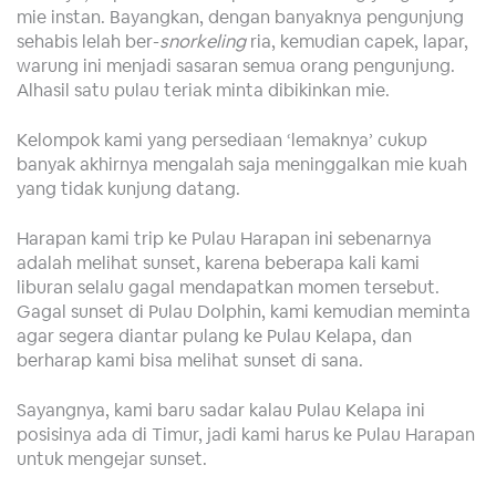
mie instan. Bayangkan, dengan banyaknya pengunjung
sehabis lelah ber-
snorkeling
ria, kemudian capek, lapar,
warung ini menjadi sasaran semua orang pengunjung.
Alhasil satu pulau teriak minta dibikinkan mie.
Kelompok kami yang persediaan ‘lemaknya’ cukup
banyak akhirnya mengalah saja meninggalkan mie kuah
yang tidak kunjung datang.
Harapan kami trip ke Pulau Harapan ini sebenarnya
adalah melihat sunset, karena beberapa kali kami
liburan selalu gagal mendapatkan momen tersebut.
Gagal sunset di Pulau Dolphin, kami kemudian meminta
agar segera diantar pulang ke Pulau Kelapa, dan
berharap kami bisa melihat sunset di sana.
Sayangnya, kami baru sadar kalau Pulau Kelapa ini
posisinya ada di Timur, jadi kami harus ke Pulau Harapan
untuk mengejar sunset.