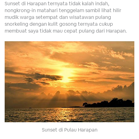
Sunset di Harapan ternyata tidak kalah indah,
nongkrong-in matahari tenggelam sambil lihat hilir
mudik warga setempat dan wisatawan pulang
snorkeling dengan kulit gosong ternyata cukup
membuat saya tidak mau cepat pulang dari Harapan.
Sunset di Pulau Harapan