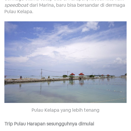
speedboat
dari Marina, baru bisa bersandar di dermaga
Pulau Kelapa.
Pulau Kelapa yang lebih tenang
Trip Pulau Harapan sesungguhnya dimulai