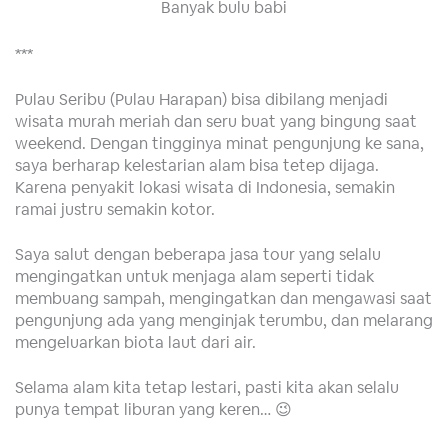
Banyak bulu babi
***
Pulau Seribu (Pulau Harapan) bisa dibilang menjadi
wisata murah meriah dan seru buat yang bingung saat
weekend. Dengan tingginya minat pengunjung ke sana,
saya berharap kelestarian alam bisa tetep dijaga.
Karena penyakit lokasi wisata di Indonesia, semakin
ramai justru semakin kotor.
Saya salut dengan beberapa jasa tour yang selalu
mengingatkan untuk menjaga alam seperti tidak
membuang sampah, mengingatkan dan mengawasi saat
pengunjung ada yang menginjak terumbu, dan melarang
mengeluarkan biota laut dari air.
Selama alam kita tetap lestari, pasti kita akan selalu
punya tempat liburan yang keren… 😉