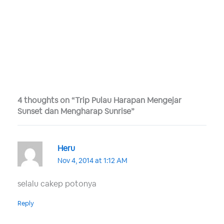
4 thoughts on “Trip Pulau Harapan Mengejar
Sunset dan Mengharap Sunrise”
Heru
Nov 4, 2014 at 1:12 AM
selalu cakep potonya
Reply