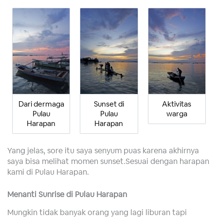
Dari dermaga
Sunset di
Aktivitas
Pulau
Pulau
warga
Harapan
Harapan
Yang jelas, sore itu saya senyum puas karena akhirnya
saya bisa melihat momen sunset.Sesuai dengan harapan
kami di Pulau Harapan.
Menanti Sunrise di Pulau Harapan
Mungkin tidak banyak orang yang lagi liburan tapi