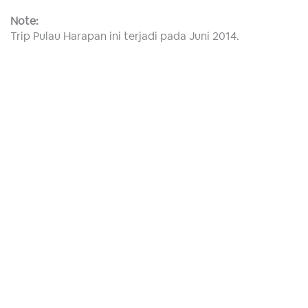
Note:
Trip Pulau Harapan ini terjadi pada Juni 2014.