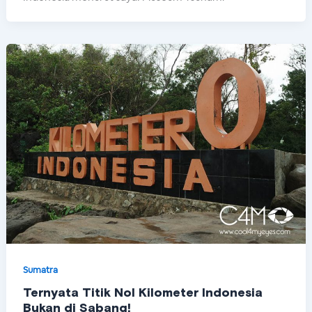
Sumatra
Ternyata Titik Nol Kilometer Indonesia
Bukan di Sabang!