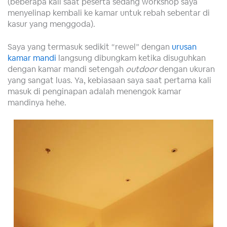
(beberapa kali saat peserta sedang workshop saya
menyelinap kembali ke kamar untuk rebah sebentar di
kasur yang menggoda).
Saya yang termasuk sedikit “rewel” dengan
urusan
kamar mandi
langsung dibungkam ketika disuguhkan
dengan kamar mandi setengah
outdoor
dengan ukuran
yang sangat luas. Ya, kebiasaan saya saat pertama kali
masuk di penginapan adalah menengok kamar
mandinya hehe.