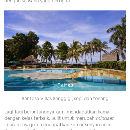
dengan suasana yang berbeda.
Santosa Villas Senggigi, sepi dan tenang
Lagi-lagi beruntungnya kami mendapatkan kamar
dengan kelas terbaik. Sulit untuk merubah
mindset
liburan saya jika mendapatkan kamar senyaman ini