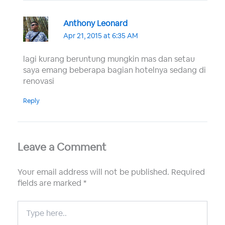
Anthony Leonard
Apr 21, 2015 at 6:35 AM
lagi kurang beruntung mungkin mas dan setau
saya emang beberapa bagian hotelnya sedang di
renovasi
Reply
Leave a Comment
Your email address will not be published.
Required
fields are marked
*
Type
here..