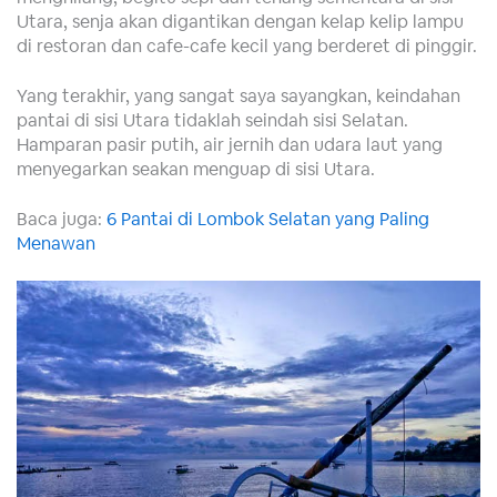
Utara, senja akan digantikan dengan kelap kelip lampu
di restoran dan cafe-cafe kecil yang berderet di pinggir.
Yang terakhir, yang sangat saya sayangkan, keindahan
pantai di sisi Utara tidaklah seindah sisi Selatan.
Hamparan pasir putih, air jernih dan udara laut yang
menyegarkan seakan menguap di sisi Utara.
Baca juga:
6 Pantai di Lombok Selatan yang Paling
Menawan