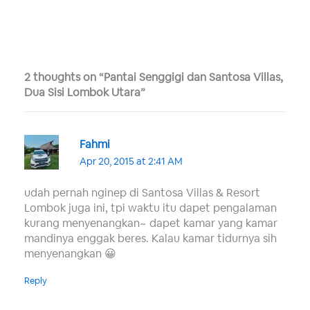
2 thoughts on “Pantai Senggigi dan Santosa Villas,
Dua Sisi Lombok Utara”
Fahmi
Apr 20, 2015 at 2:41 AM
udah pernah nginep di Santosa Villas & Resort
Lombok juga ini, tpi waktu itu dapet pengalaman
kurang menyenangkan~ dapet kamar yang kamar
mandinya enggak beres. Kalau kamar tidurnya sih
menyenangkan 😀
Reply