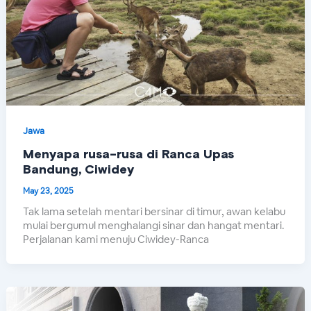
Jawa
Menyapa rusa-rusa di Ranca Upas
Bandung, Ciwidey
May 23, 2025
Tak lama setelah mentari bersinar di timur, awan kelabu
mulai bergumul menghalangi sinar dan hangat mentari.
Perjalanan kami menuju Ciwidey-Ranca