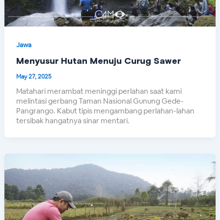
Jawa
Menyusur Hutan Menuju Curug Sawer
May 27, 2025
Matahari merambat meninggi perlahan saat kami
melintasi gerbang Taman Nasional Gunung Gede-
Pangrango. Kabut tipis mengambang perlahan-lahan
tersibak hangatnya sinar mentari.