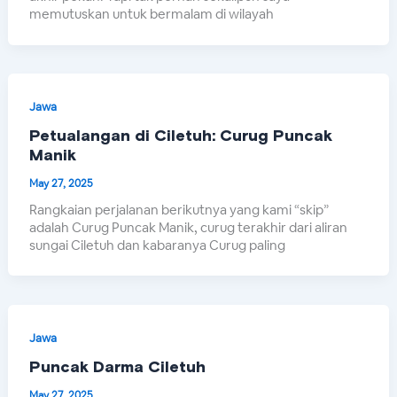
memutuskan untuk bermalam di wilayah
Jawa
Petualangan di Ciletuh: Curug Puncak
Manik
May 27, 2025
Rangkaian perjalanan berikutnya yang kami “skip”
adalah Curug Puncak Manik, curug terakhir dari aliran
sungai Ciletuh dan kabaranya Curug paling
Jawa
Puncak Darma Ciletuh
May 27, 2025