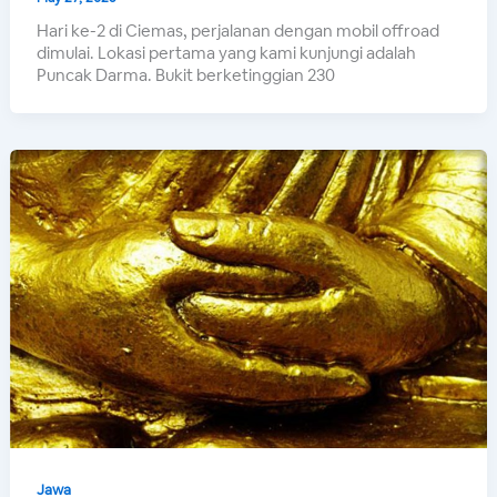
Hari ke-2 di Ciemas, perjalanan dengan mobil offroad
dimulai. Lokasi pertama yang kami kunjungi adalah
Puncak Darma. Bukit berketinggian 230
Jawa