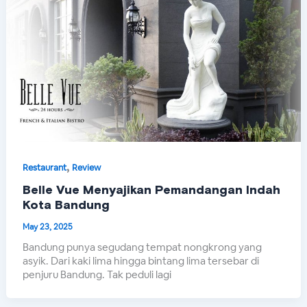
,
Restaurant
Review
Belle Vue Menyajikan Pemandangan Indah
Kota Bandung
May 23, 2025
Bandung punya segudang tempat nongkrong yang
asyik. Dari kaki lima hingga bintang lima tersebar di
penjuru Bandung. Tak peduli lagi