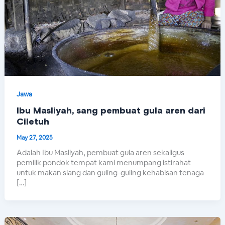
Jawa
Ibu Masliyah, sang pembuat gula aren dari
Ciletuh
May 27, 2025
Adalah Ibu Masliyah, pembuat gula aren sekaligus
pemilik pondok tempat kami menumpang istirahat
untuk makan siang dan guling-guling kehabisan tenaga
[…]