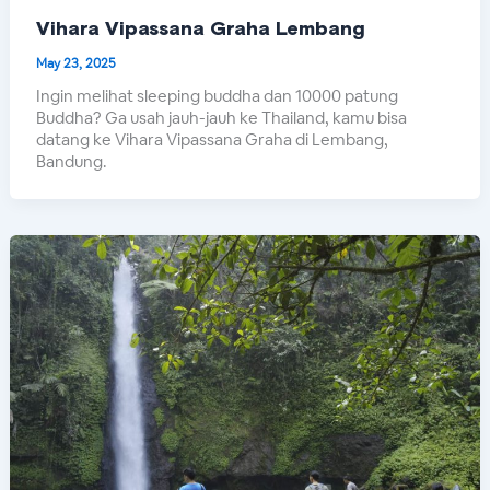
Vihara Vipassana Graha Lembang
May 23, 2025
Ingin melihat sleeping buddha dan 10000 patung
Buddha? Ga usah jauh-jauh ke Thailand, kamu bisa
datang ke Vihara Vipassana Graha di Lembang,
Bandung.