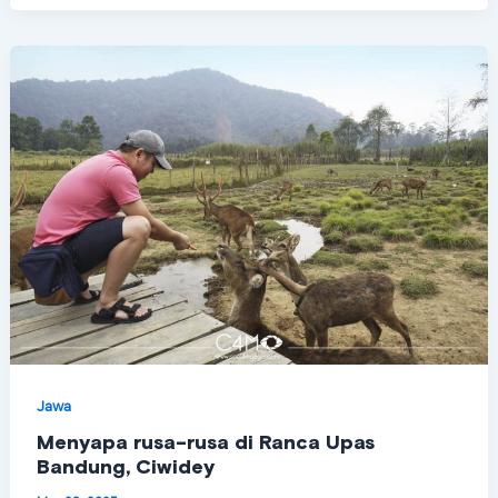
Jawa
Menyapa rusa-rusa di Ranca Upas
Bandung, Ciwidey