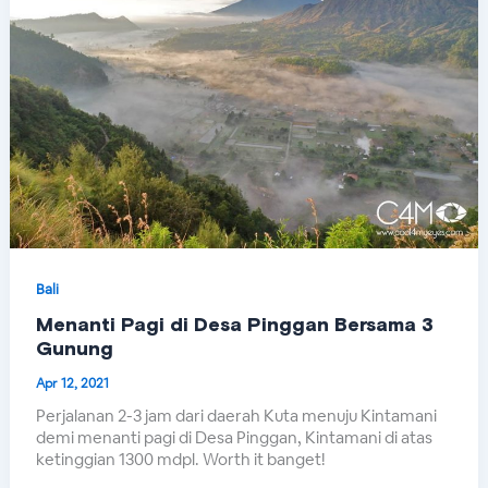
Bali
Menanti Pagi di Desa Pinggan Bersama 3
Gunung
Apr 12, 2021
Perjalanan 2-3 jam dari daerah Kuta menuju Kintamani
demi menanti pagi di Desa Pinggan, Kintamani di atas
ketinggian 1300 mdpl. Worth it banget!