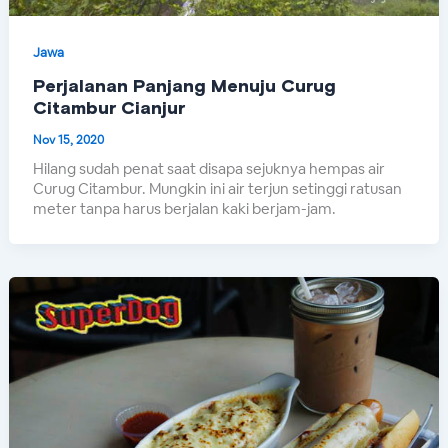
Jawa
Perjalanan Panjang Menuju Curug
Citambur Cianjur
Nov 15, 2020
Hilang sudah penat saat disapa sejuknya hempas air
Curug Citambur. Mungkin ini air terjun setinggi ratusan
meter tanpa harus berjalan kaki berjam-jam.