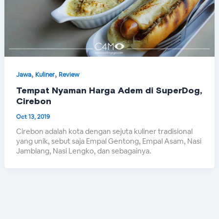
,
,
Jawa
Kuliner
Review
Tempat Nyaman Harga Adem di SuperDog,
Cirebon
Oct 13, 2019
Cirebon adalah kota dengan sejuta kuliner tradisional
yang unik, sebut saja Empal Gentong, Empal Asam, Nasi
Jamblang, Nasi Lengko, dan sebagainya.